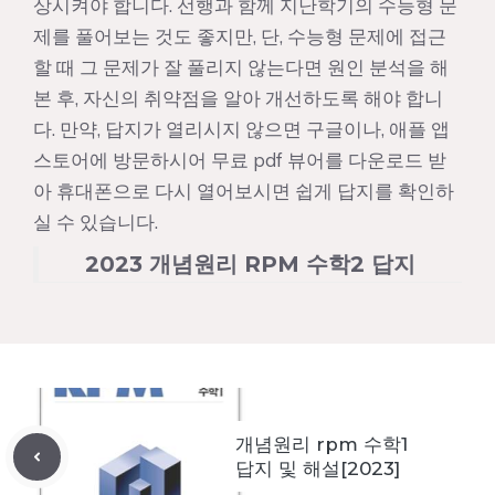
상시켜야 합니다. 선행과 함께 지난학기의 수능형 문
제를 풀어보는 것도 좋지만, 단, 수능형 문제에 접근
할 때 그 문제가 잘 풀리지 않는다면 원인 분석을 해
본 후, 자신의 취약점을 알아 개선하도록 해야 합니
다. 만약, 답지가 열리시지 않으면 구글이나, 애플 앱
스토어에 방문하시어 무료 pdf 뷰어를 다운로드 받
아 휴대폰으로 다시 열어보시면 쉽게 답지를 확인하
실 수 있습니다.
2023 개념원리 RPM 수학2 답지
개념원리 rpm 수학1
답지 및 해설[2023]