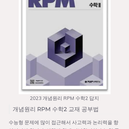
2023 개념원리 RPM 수학2 답지
개념원리 RPM 수학2 교재 공부법
수능형 문제에 많이 접근해서 사고력과 논리력을 향