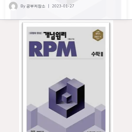
By
공부저장소
2023-01-27