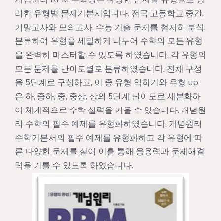
리한 유형별 문제기본서입니다. 전국 고등학교 중간,
기말고사와 모의고사, 수능 기출 문제를 철저히 분석,
분류하여 유형을 세밀하게 나누어 수학의 모든 유형
을 완벽히 마스터할 수 있도록 하였습니다. 각 유형의
모든 문제를 난이도별로 분류하였습니다. 전체 구성
을 5단계로 구성하고, 이 중 유형 익히기와 유형 up
은 하, 중하, 중, 중상, 상의 5단계 난이도로 세분화하
여 체계적으로 수학 실력을 키울 수 있습니다. 개념원
리 수학의 필수 예제를 유형화하였습니다. 개념원리
수학기본서의 필수 예제를 유형화하고 각 유형에 따
른 다양한 문제를 실어 이를 통해 응용력과 문제해결
력을 기를 수 있도록 하였습니다.