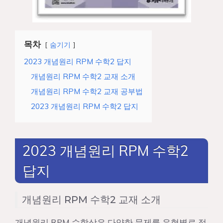
목차
숨기기
2023 개념원리 RPM 수학2 답지
개념원리 RPM 수학2 교재 소개
개념원리 RPM 수학2 교재 공부법
2023 개념원리 RPM 수학2 답지
2023 개념원리 RPM 수학2
답지
개념원리 RPM 수학2 교재 소개
개념원리 RPM 수학상은 다양한 문제를 유형별로 정