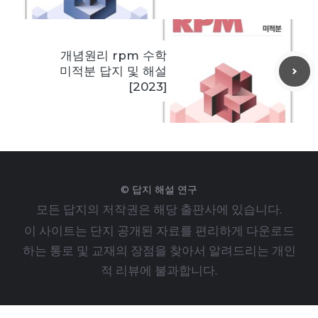
개념원리 rpm 수학
미적분 답지 및 해설
[2023]
© 답지 해설 연구
모든 답지의 저작권은 해당 출판사에 있습니다.
이 사이트는 단지 공개된 자료를 편리하게 다운로드
하는 통로 및 교재의 장점을 찾아서 알려드리는 개인
적 리뷰에 불과합니다.