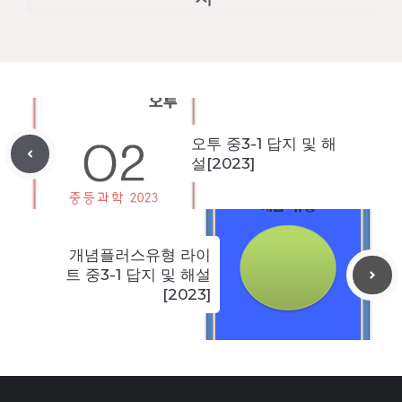
오투 중3-1 답지 및 해
설[2023]
개념플러스유형 라이
트 중3-1 답지 및 해설
[2023]