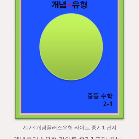
2023 개념플러스유형 라이트 중2-1 답지