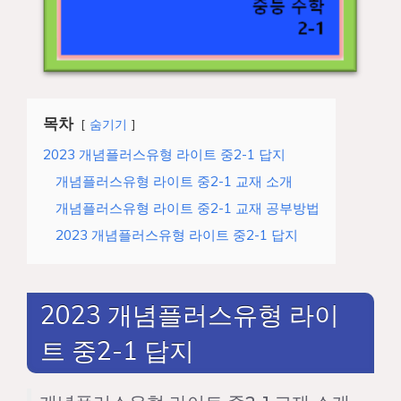
목차
숨기기
2023 개념플러스유형 라이트 중2-1 답지
개념플러스유형 라이트 중2-1 교재 소개
개념플러스유형 라이트 중2-1 교재 공부방법
2023 개념플러스유형 라이트 중2-1 답지
2023 개념플러스유형 라이
트 중2-1 답지