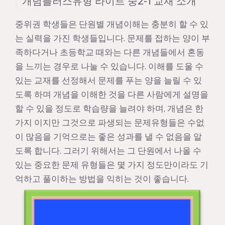
개념플러스유형 라이트 중2-1 교재 소개
중위권 학생들은 단원별 개념이해는 충분히 할 수 있
는 실력을 가진 학생들입니다. 문제를 접하는 양이 부
족하다거나 초등학교 때와는 다른 개념들에서 혼동
을 느끼는 경우로 나눌 수 있습니다. 이해를 도울 수
있는 교재를 선정해서 문제를 푸는 양을 늘릴 수 있
도록 하며 개념을 이해한 것을 다른 사람에게 설명을
할 수 있을 정도로 학습량을 늘려야 하며, 개념은 한
가지 이지만 그것으로 파생되는 문제유형들은 수없
이 많음을 기억으로는 좋은 성과를 낼 수 없음을 알
도록 합니다. 그러기 위해서는 그 단원에서 나올 수
있는 중요한 문제 유형들은 몇 가지 정도만이라도 기
억하고 풀이하는 방법을 익히는 것이 좋습니다.