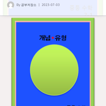
By
공부저장소
2023-07-03