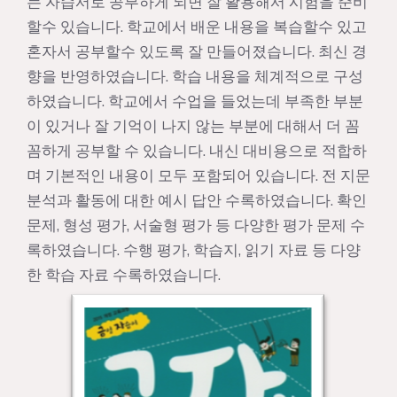
는 자습서로 공부하게 되면 잘 활용해서 시험을 준비
할수 있습니다. 학교에서 배운 내용을 복습할수 있고
혼자서 공부할수 있도록 잘 만들어졌습니다. 최신 경
향을 반영하였습니다. 학습 내용을 체계적으로 구성
하였습니다. 학교에서 수업을 들었는데 부족한 부분
이 있거나 잘 기억이 나지 않는 부분에 대해서 더 꼼
꼼하게 공부할 수 있습니다. 내신 대비용으로 적합하
며 기본적인 내용이 모두 포함되어 있습니다. 전 지문
분석과 활동에 대한 예시 답안 수록하였습니다. 확인
문제, 형성 평가, 서술형 평가 등 다양한 평가 문제 수
록하였습니다. 수행 평가, 학습지, 읽기 자료 등 다양
한 학습 자료 수록하였습니다.