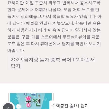
요하지만, 매일 꾸준히 외우고, 반복해서 공부하도록
한다. 문제에서 어휘가 나올 때, 오답 어휘 노트를 만
들어서 정리해놓고, 다시 복습할 필요가 있습니다. 아
래 답지와 해설을 연결시켜 놓았으니, 학습에만 유용
하게 사용하시기 바라며, 혹여 답지가 열리시지 않는
분들은, 구글, 애플 스토어에서 무료pdf 뷰어를 다운
로드 받은 후 다시 휴대폰에서 답지를 확인해 보시기
바랍니다.
2023 금자랑 놀자 중학 국어 1-2 자습서
답지
수력충전 중1하 답지