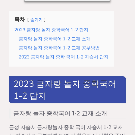
목차
숨기기
2023 금자랑 놀자 중학국어 1-2 답지
금자랑 놀자 중학국어 1-2 교재 소개
금자랑 놀자 중학국어 1-2 교재 공부방법
2023 금자랑 놀자 중학 국어 1-2 자습서 답지
2023 금자랑 놀자 중학국어
1-2 답지
금자랑 놀자 중학국어 1-2 교재 소개
금성 자습서 금자랑놀자 중학 국어 자습서 1-2 교재