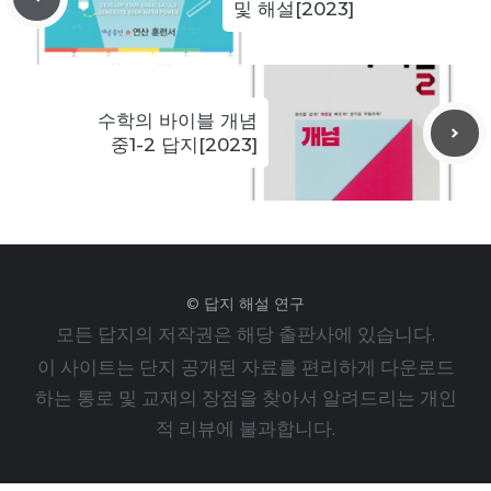
및 해설[2023]
수학의 바이블 개념
중1-2 답지[2023]
© 답지 해설 연구
모든 답지의 저작권은 해당 출판사에 있습니다.
이 사이트는 단지 공개된 자료를 편리하게 다운로드
하는 통로 및 교재의 장점을 찾아서 알려드리는 개인
적 리뷰에 불과합니다.