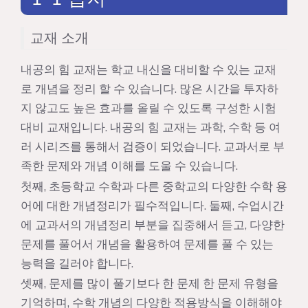
교재 소개
내공의 힘 교재는 학교 내신을 대비할 수 있는 교재
로 개념을 정리 할 수 있습니다. 많은 시간을 투자하
지 않고도 높은 효과를 올릴 수 있도록 구성한 시험
대비 교재입니다. 내공의 힘 교재는 과학, 수학 등 여
러 시리즈를 통해서 검증이 되었습니다. 교과서로 부
족한 문제와 개념 이해를 도울 수 있습니다.
첫째, 초등학교 수학과 다른 중학교의 다양한 수학 용
어에 대한 개념정리가 필수적입니다. 둘째, 수업시간
에 교과서의 개념정리 부분을 집중해서 듣고, 다양한
문제를 풀어서 개념을 활용하여 문제를 풀 수 있는
능력을 길러야 합니다.
셋째, 문제를 많이 풀기보다 한 문제 한 문제 유형을
기억하며, 수학 개념의 다양한 적용방식을 이해해야