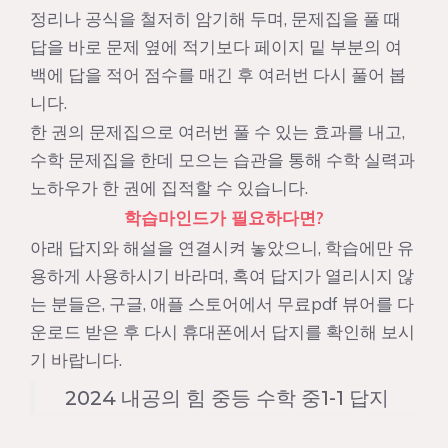
정리나 공식을 철저히 암기해 두며, 문제집을 풀 때
답을 바로 문제 옆에 적기보다 페이지 밑 부분의 여
백에 답을 적어 점수를 매긴 후 여러번 다시 풀어 봅
니다.
한 권의 문제집으로 여러번 풀 수 있는 효과를 내고,
수학 문제집을 한데 모으는 습관을 통해 수학 실력과
노하우가 한 권에 집적할 수 있습니다.
학습마인드가 필요하다면?
아래 답지와 해설을 연결시켜 놓았으니, 학습에만 유
용하게 사용하시기 바라며, 혹여 답지가 열리시지 않
는 분들은, 구글, 애플 스토어에서 무료pdf 뷰어를 다
운로드 받은 후 다시 휴대폰에서 답지를 확인해 보시
기 바랍니다.
2024 내공의 힘 중등 수학 중1-1 답지