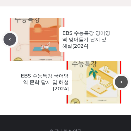
EBS 수능특강 영어영
역 영어듣기 답지 및
해설[2024]
EBS 수능특강 국어영
역 문학 답지 및 해설
[2024]
© 답지 해설 연구