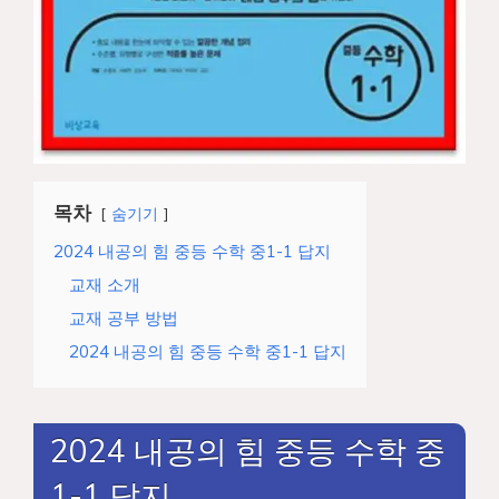
목차
숨기기
2024 내공의 힘 중등 수학 중1-1 답지
교재 소개
교재 공부 방법
2024 내공의 힘 중등 수학 중1-1 답지
2024 내공의 힘 중등 수학 중
1-1 답지