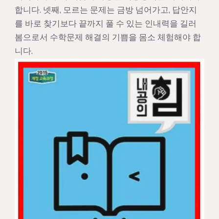
합니다. 넷째, 모르는 문제는 금방 넘어가고, 답안지
를 바로 찾기보다 끝까지 풀 수 있는 인내력을 길러
봄으로서 수학문제 해결의 기쁨을 몸소 체험해야 합
니다.