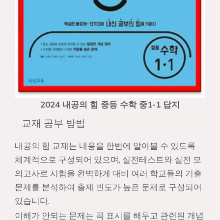
2024 내공의 힘 중등 수학 중1-1 답지
교재 공부 방법
내공의 힘 교재는 내용을 한번에 알아볼 수 있도록
체계적으로 구성되어 있으며, 실전테스트와 실전 모
의고사로 시험을 완벽하게 대비 여러 학교들의 기출
문제를 분석하여 출제 빈도가 높은 문제로 구성되어
있습니다.
이해가 안되는 문제는 꼭 표시를 해두고 관련된 개념