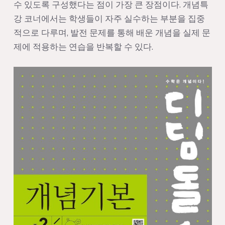
수 있도록 구성했다는 점이 가장 큰 장점이다. 개념특
강 코너에서는 학생들이 자주 실수하는 부분을 집중
적으로 다루며, 발전 문제를 통해 배운 개념을 실제 문
제에 적용하는 연습을 반복할 수 있다.