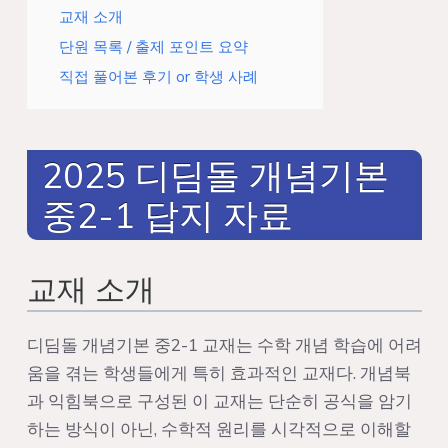
교재 소개
단원 목록 / 출제 포인트 요약
직접 풀어본 후기 or 학생 사례
2025 디딤돌 개념기본
중2-1 답지 자료
교재 소개
디딤돌 개념기본 중2-1 교재는 수학 개념 학습에 어려
움을 겪는 학생들에게 특히 효과적인 교재다. 개념북
과 익힘북으로 구성된 이 교재는 단순히 공식을 암기
하는 방식이 아닌, 수학적 원리를 시각적으로 이해할