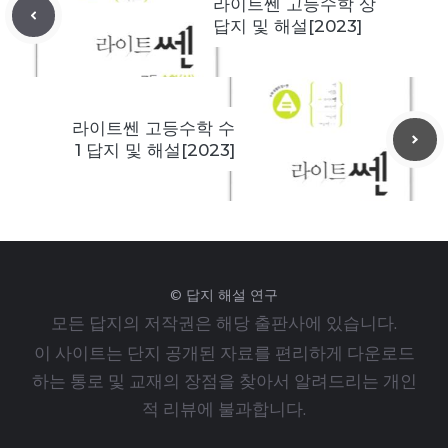
라이트쎈 고등수학 상
답지 및 해설[2023]
라이트쎈 고등수학 수
1 답지 및 해설[2023]
© 답지 해설 연구
모든 답지의 저작권은 해당 출판사에 있습니다.
이 사이트는 단지 공개된 자료를 편리하게 다운로드
하는 통로 및 교재의 장점을 찾아서 알려드리는 개인
적 리뷰에 불과합니다.