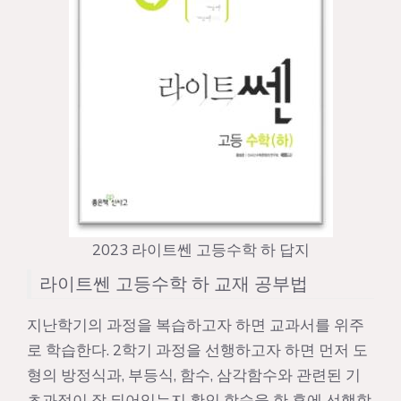
2023 라이트쎈 고등수학 하 답지
라이트쎈 고등수학 하 교재 공부법
지난학기의 과정을 복습하고자 하면 교과서를 위주
로 학습한다. 2학기 과정을 선행하고자 하면 먼저 도
형의 방정식과, 부등식, 함수, 삼각함수와 관련된 기
초과정이 잘 되어있는지 확인 학습을 한 후에 선행학