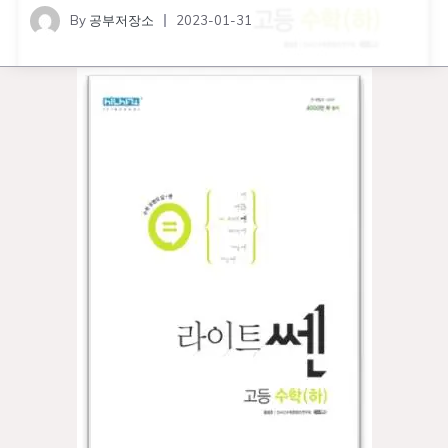
By
공부저장소
2023-01-31