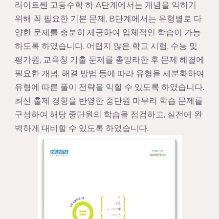
라이트쎈 고등수학 하 A단계에서는 개념을 익히기
위해 꼭 필요한 기본 문제, B단계에서는 유형별로 다
양한 문제를 충분히 제공하여 입체적인 학습이 가능
하도록 하였습니다. 어렵지 않은 학교 시험, 수능 및
평가원, 교육청 기출 문제를 총망라한 후 문제 해결에
필요한 개념, 해결 방법 등에 따라 유형을 세분화하여
유형에 따른 풀이 전략을 익힐 수 있도록 하였습니다.
최신 출제 경향을 반영한 중단원 마무리 학습 문제를
구성하여 해당 중단원의 학습을 점검하고, 실전에 완
벽하게 대비할 수 있도록 하였습니다.