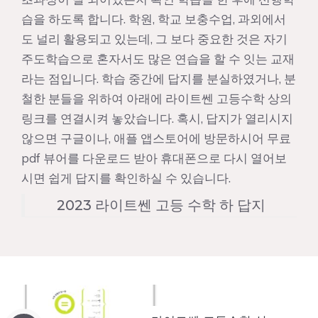
습을 하도록 합니다. 학원, 학교 보충수업, 과외에서
도 널리 활용되고 있는데, 그 보다 중요한 것은 자기
주도학습으로 혼자서도 많은 연습을 할 수 잇는 교재
라는 점입니다. 학습 중간에 답지를 분실하였거나, 분
철한 분들을 위하여 아래에 라이트쎈 고등수학 상의
링크를 연결시켜 놓았습니다. 혹시, 답지가 열리시지
않으면 구글이나, 애플 앱스토어에 방문하시어 무료
pdf 뷰어를 다운로드 받아 휴대폰으로 다시 열어보
시면 쉽게 답지를 확인하실 수 있습니다.
2023 라이트쎈 고등 수학 하 답지