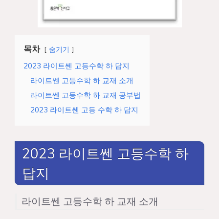
목차
숨기기
2023 라이트쎈 고등수학 하 답지
라이트쎈 고등수학 하 교재 소개
라이트쎈 고등수학 하 교재 공부법
2023 라이트쎈 고등 수학 하 답지
2023 라이트쎈 고등수학 하
답지
라이트쎈 고등수학 하 교재 소개