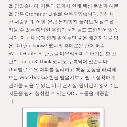
을 담았습니다. 지문의 교과서 연계 핵심 문법과 예문
을 담은 Grammar Link를 수록하였습니다. 최신 내
신 서술형 및 어휘, 문법 문제까지 풀어보며 실력을
키울 수 있는 다양한 유형의 문제들도 포함되어 있습
니다. 지문 내용과 함께 알아두면 좋은 배경지식을 담
은 Did you know? 코너와 흥미로운 단어 퍼즐
Word Hunter와 단원을 마무리하며 쉬어가는 한 컷
만화 Laugh & Think 코너도 수록되어 있습니다.
Unit별로 주요 어휘를 정리하고 핵심 문장을 해석해
보는 Workbook과 한글 발음기호로 쉽고 정확하게
단어를 외울 수 있는 미니 단어장, 원어민이 읽어주는
지문을 쉽게 청취할 수 있는 QR코드들을 제공합니
다.