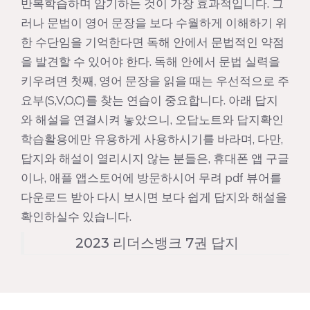
반복학습하며 암기하는 것이 가장 효과적입니다. 그
러나 문법이 영어 문장을 보다 수월하게 이해하기 위
한 수단임을 기억한다면 독해 안에서 문법적인 약점
을 발견할 수 있어야 한다. 독해 안에서 문법 실력을
키우려면 첫째, 영어 문장을 읽을 때는 우선적으로 주
요부(S,V,O,C)를 찾는 연습이 중요합니다. 아래 답지
와 해설을 연결시켜 놓았으니, 오답노트와 답지확인
학습활용에만 유용하게 사용하시기를 바라며, 다만,
답지와 해설이 열리시지 않는 분들은, 휴대폰 앱 구글
이나, 애플 앱스토어에 방문하시어 무려 pdf 뷰어를
다운로드 받아 다시 보시면 보다 쉽게 답지와 해설을
확인하실수 있습니다.
2023 리더스뱅크 7권 답지