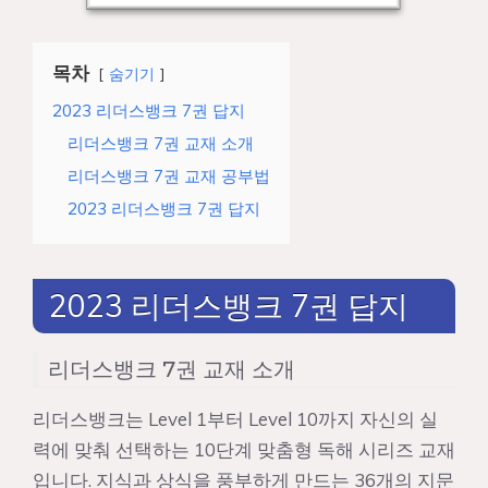
목차
숨기기
2023 리더스뱅크 7권 답지
리더스뱅크 7권 교재 소개
리더스뱅크 7권 교재 공부법
2023 리더스뱅크 7권 답지
2023 리더스뱅크 7권 답지
리더스뱅크 7권 교재 소개
리더스뱅크는 Level 1부터 Level 10까지 자신의 실
력에 맞춰 선택하는 10단계 맞춤형 독해 시리즈 교재
입니다. 지식과 상식을 풍부하게 만드는 36개의 지문