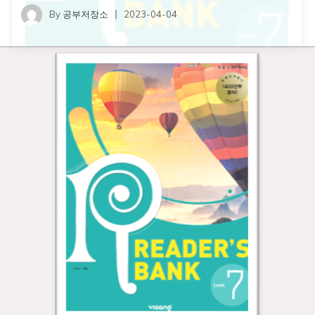
By
공부저장소
2023-04-04