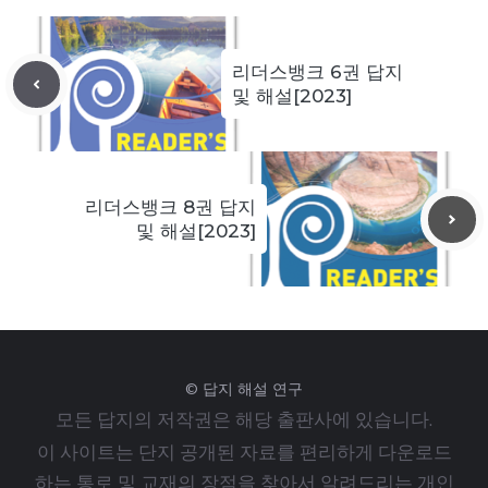
리더스뱅크 6권 답지
및 해설[2023]
리더스뱅크 8권 답지
및 해설[2023]
© 답지 해설 연구
모든 답지의 저작권은 해당 출판사에 있습니다.
이 사이트는 단지 공개된 자료를 편리하게 다운로드
하는 통로 및 교재의 장점을 찾아서 알려드리는 개인