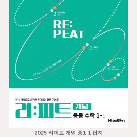
2025 리피트 개념 중1-1 답지