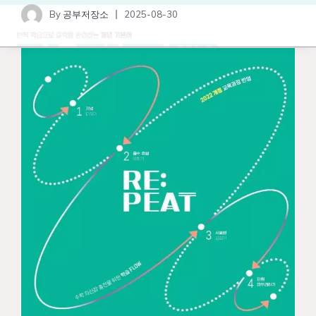
By
공부저장소
2025-08-30