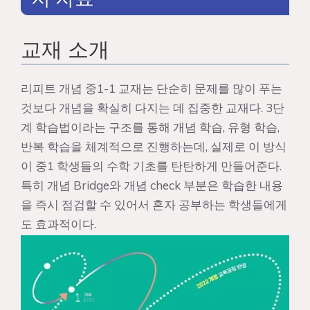
교재 소개
리피트 개념 중1-1 교재는 단순히 문제를 많이 푸는
것보다 개념을 확실히 다지는 데 집중한 교재다. 3단
계 학습법이라는 구조를 통해 개념 학습, 유형 학습,
반복 학습을 체계적으로 진행하는데, 실제로 이 방식
이 중1 학생들의 수학 기초를 탄탄하게 만들어준다.
특히 개념 Bridge와 개념 check 부분은 학습한 내용
을 즉시 점검할 수 있어서 혼자 공부하는 학생들에게
도 효과적이다.