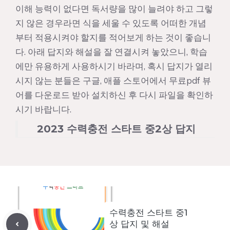
이해 능력이 없다면 독서량을 많이 늘려야 하고 그렇
지 않은 경우라면 식을 세울 수 있도록 어떠한 개념
부터 적용시켜야 할지를 적어보게 하는 것이 좋습니
다. 아래 답지와 해설을 잘 연결시켜 놓았으니, 학습
에만 유용하게 사용하시기 바라며, 혹시 답지가 열리
시지 않는 분들은 구글, 애플 스토어에서 무료pdf 뷰
어를 다운로드 받아 설치하신 후 다시 파일을 확인하
시기 바랍니다.
2023 수력충전 스타트 중2상 답지
수력충전 스타트 중1
상 답지 및 해설