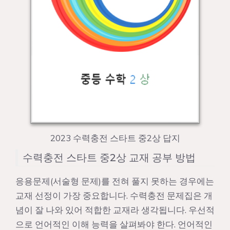
2023 수력충전 스타트 중2상 답지
수력충전 스타트 중2상 교재 공부 방법
응용문제(서술형 문제)를 전혀 풀지 못하는 경우에는
교재 선정이 가장 중요합니다. 수력충전 문제집은 개
념이 잘 나와 있어 적합한 교재라 생각됩니다. 우선적
으로 언어적인 이해 능력을 살펴봐야 한다. 언어적인