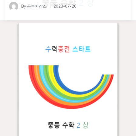
By
공부저장소
2023-07-20