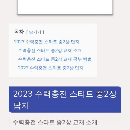
목차
숨기기
2023 수력충전 스타트 중2상 답지
수력충전 스타트 중2상 교재 소개
수력충전 스타트 중2상 교재 공부 방법
2023 수력충전 스타트 중2상 답지
2023 수력충전 스타트 중2상
답지
수력충전 스타트 중2상 교재 소개