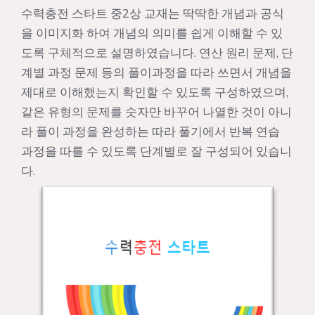
수력충전 스타트 중2상 교재는 딱딱한 개념과 공식
을 이미지화 하여 개념의 의미를 쉽게 이해할 수 있
도록 구체적으로 설명하였습니다. 연산 원리 문제, 단
계별 과정 문제 등의 풀이과정을 따라 쓰면서 개념을
제대로 이해했는지 확인할 수 있도록 구성하였으며,
같은 유형의 문제를 숫자만 바꾸어 나열한 것이 아니
라 풀이 과정을 완성하는 따라 풀기에서 반복 연습
과정을 따를 수 있도록 단계별로 잘 구성되어 있습니
다.