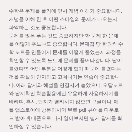
수학은 문제를 풀기에 앞서 개념 이해가 중요합니다.
개념을 이해 한 후 어떤 스타일의 문제가 나오는지
파악하는 것도 중요합니다.
문제를 많은 푸는 것도 중요하지만 한 문제 한 문제
를 어떻게 푸느냐도 중요합니다. 문제집 당 한권씩 수
학 노트를 만들어서 문제를 어떻게 풀었는지 과정을
확인할 수 있도록 노트에 문제를 풀어나갑니다. 답이
틀렸다면 어떤 부분을 어떻게 했기 때문에 틀렸다는
것을 확실히 인지하고 고쳐나가는 연습이 중요합니
다. 아래 답지와 해설을 연결시켜 놓았으니, 오답노트
와 답지확인 학습활용에만 유용하게 사용하시기를
바라며, 혹시, 답지가 열리시지 않으면 구글이나, 애
플 앱스토어에 방문하시어 무료 pdf 뷰어를 다운로
드 받아 휴대폰으로 다시 열어보시면 쉽게 답지를 확
인하실 수 있습니다.