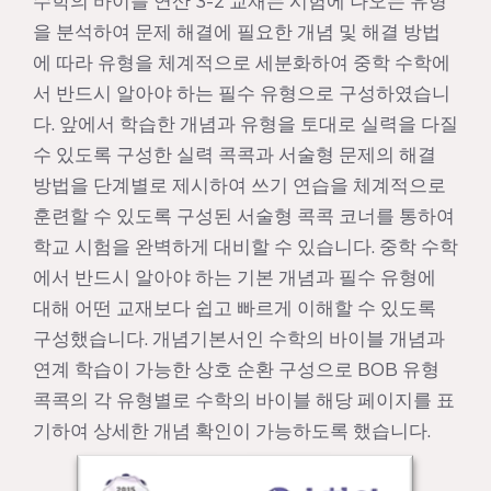
수학의 바이블 연산 3-2 교재는 시험에 나오는 유형
을 분석하여 문제 해결에 필요한 개념 및 해결 방법
에 따라 유형을 체계적으로 세분화하여 중학 수학에
서 반드시 알아야 하는 필수 유형으로 구성하였습니
다. 앞에서 학습한 개념과 유형을 토대로 실력을 다질
수 있도록 구성한 실력 콕콕과 서술형 문제의 해결
방법을 단계별로 제시하여 쓰기 연습을 체계적으로
훈련할 수 있도록 구성된 서술형 콕콕 코너를 통하여
학교 시험을 완벽하게 대비할 수 있습니다. 중학 수학
에서 반드시 알아야 하는 기본 개념과 필수 유형에
대해 어떤 교재보다 쉽고 빠르게 이해할 수 있도록
구성했습니다. 개념기본서인 수학의 바이블 개념과
연계 학습이 가능한 상호 순환 구성으로 BOB 유형
콕콕의 각 유형별로 수학의 바이블 해당 페이지를 표
기하여 상세한 개념 확인이 가능하도록 했습니다.