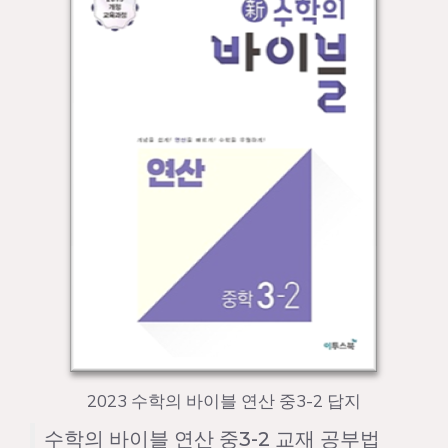
2023 수학의 바이블 연산 중3-2 답지
수학의 바이블 연산 중3-2 교재 공부법