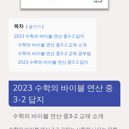
목차
숨기기
2023 수학의 바이블 연산 중3-2 답지
수학의 바이블 연산 중3-2 교재 소개
수학의 바이블 연산 중3-2 교재 공부법
2023 수학의 바이블 연산 중3-2 답지
2023 수학의 바이블 연산 중
3-2 답지
수학의 바이블 연산 중3-2 교재 소개