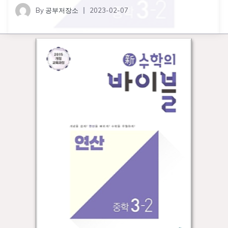
By
공부저장소
2023-02-07