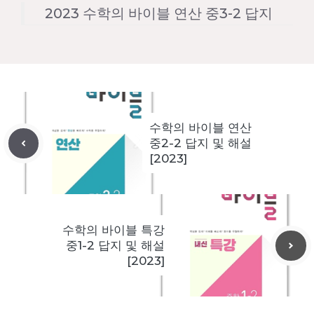
2023 수학의 바이블 연산 중3-2 답지
수학의 바이블 연산
중2-2 답지 및 해설
[2023]
수학의 바이블 특강
중1-2 답지 및 해설
[2023]