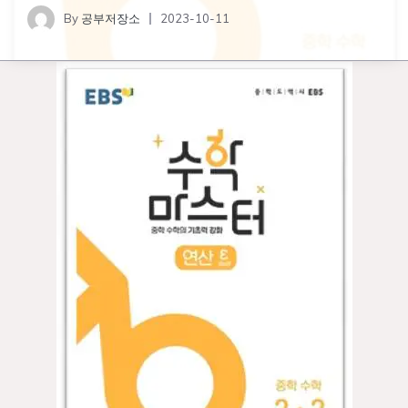
By
공부저장소
2023-10-11