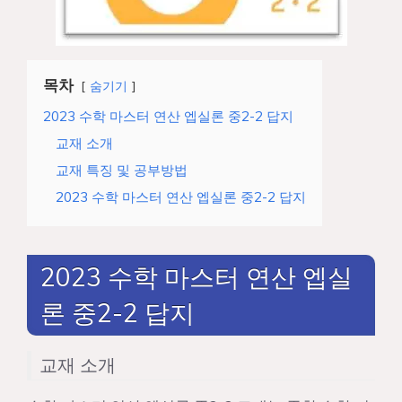
목차
숨기기
2023 수학 마스터 연산 엡실론 중2-2 답지
교재 소개
교재 특징 및 공부방법
2023 수학 마스터 연산 엡실론 중2-2 답지
2023 수학 마스터 연산 엡실
론 중2-2 답지
교재 소개