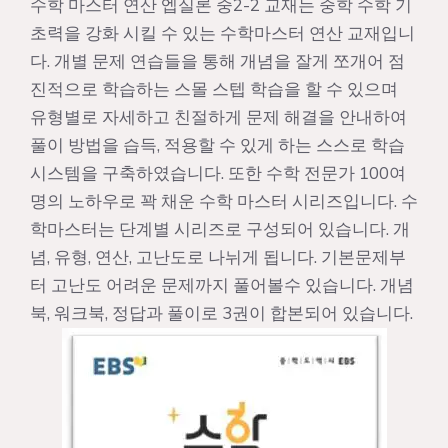
수학 마스터 연산 엡실론 중2-2 교재는 중학 수학 기
초력을 강화 시킬 수 있는 수학마스터 연산 교재입니
다. 개별 문제 연습들을 통해 개념을 잘게 쪼개어 점
진적으로 학습하는 스몰 스텝 학습을 할 수 있으며
유형별로 자세하고 친절하게 문제 해결을 안내하여
풀이 방법을 습득, 적용할 수 있게 하는 스스로 학습
시스템을 구축하였습니다. 또한 수학 전문가 100여
명의 노하우로 꽉 채운 수학 마스터 시리즈입니다. 수
학마스터는 단계별 시리즈로 구성되어 있습니다. 개
념, 유형, 연산, 고난도로 나뉘게 됩니다. 기본문제부
터 고난도 어려운 문제까지 풀어볼수 있습니다. 개념
북, 워크북, 정답과 풀이로 3권이 합본되어 있습니다.