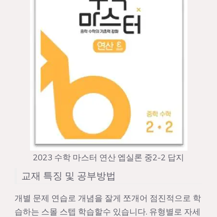
2023 수학 마스터 연산 엡실론 중2-2 답지
교재 특징 및 공부방법
개별 문제 연습로 개념을 잘게 쪼개어 점진적으로 학
습하는 스몰 스텝 학습할수 있습니다. 유형별로 자세