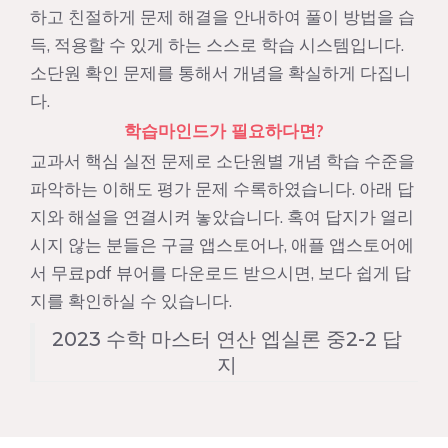
하고 친절하게 문제 해결을 안내하여 풀이 방법을 습
득, 적용할 수 있게 하는 스스로 학습 시스템입니다.
소단원 확인 문제를 통해서 개념을 확실하게 다집니
다.
학습마인드가 필요하다면?
교과서 핵심 실전 문제로 소단원별 개념 학습 수준을
파악하는 이해도 평가 문제 수록하였습니다. 아래 답
지와 해설을 연결시켜 놓았습니다. 혹여 답지가 열리
시지 않는 분들은 구글 앱스토어나, 애플 앱스토어에
서 무료pdf 뷰어를 다운로드 받으시면, 보다 쉽게 답
지를 확인하실 수 있습니다.
2023 수학 마스터 연산 엡실론 중2-2 답
지