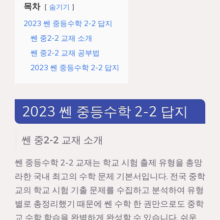
목차
숨기기
2023 쎈 중등수학 2-2 답지
쎈 중2-2 교재 소개
쎈 중2-2 교재 공부법
2023 쎈 중등수학 2-2 답지
2023 쎈 중등수학 2-2 답지
쎈 중2-2 교재 소개
쎈 중등수학 2-2 교재는 학교 시험 출제 유형을 총망
라한 국내 최고의 수학 문제 기본서입니다. 전국 중학
교의 학교 시험 기출 문제를 수집하고 분석하여 유형
별로 총정리했기 때문에 쎈 수학 한 권만으로도 중학
교 수학 학습을 완벽하게 완성할 수 있습니다. 쉬운