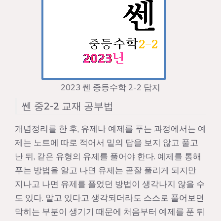
2023 쎈 중등수학 2-2 답지
쎈 중2-2 교재 공부법
개념정리를 한 후, 유제나 예제를 푸는 과정에서는 예
제는 노트에 따로 적어서 밑의 답을 보지 않고 풀고
난 뒤, 같은 유형의 유제를 풀어야 한다. 예제를 통해
푸는 방법을 알고 나면 유제는 곧잘 풀리게 되지만
지나고 나면 유제를 풀었던 방법이 생각나지 않을 수
도 있다. 알고 있다고 생각되더라도 스스로 풀어보면
막히는 부분이 생기기 때문에 처음부터 예제를 푼 뒤