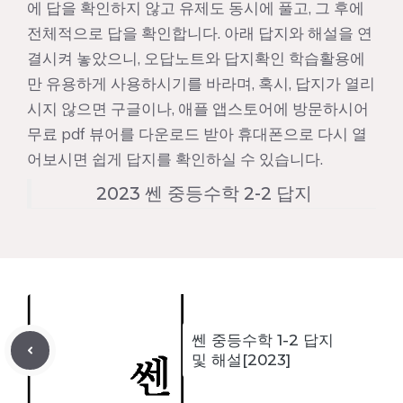
에 답을 확인하지 않고 유제도 동시에 풀고, 그 후에
전체적으로 답을 확인합니다. 아래 답지와 해설을 연
결시켜 놓았으니, 오답노트와 답지확인 학습활용에
만 유용하게 사용하시기를 바라며, 혹시, 답지가 열리
시지 않으면 구글이나, 애플 앱스토어에 방문하시어
무료 pdf 뷰어를 다운로드 받아 휴대폰으로 다시 열
어보시면 쉽게 답지를 확인하실 수 있습니다.
2023 쎈 중등수학 2-2 답지
쎈 중등수학 1-2 답지
및 해설[2023]