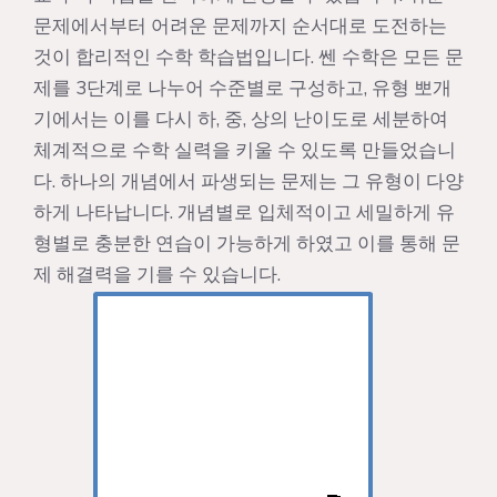
문제에서부터 어려운 문제까지 순서대로 도전하는
것이 합리적인 수학 학습법입니다. 쎈 수학은 모든 문
제를 3단계로 나누어 수준별로 구성하고, 유형 뽀개
기에서는 이를 다시 하, 중, 상의 난이도로 세분하여
체계적으로 수학 실력을 키울 수 있도록 만들었습니
다. 하나의 개념에서 파생되는 문제는 그 유형이 다양
하게 나타납니다. 개념별로 입체적이고 세밀하게 유
형별로 충분한 연습이 가능하게 하였고 이를 통해 문
제 해결력을 기를 수 있습니다.