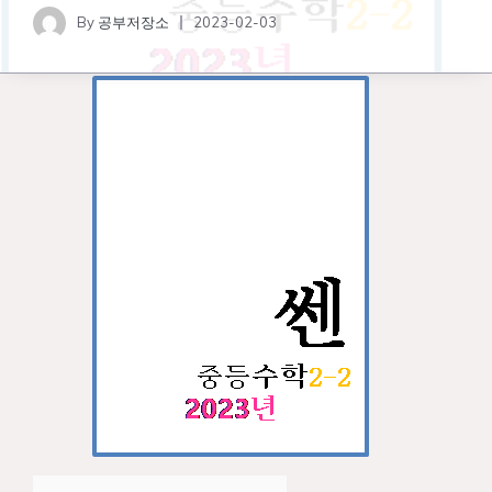
By
공부저장소
2023-02-03