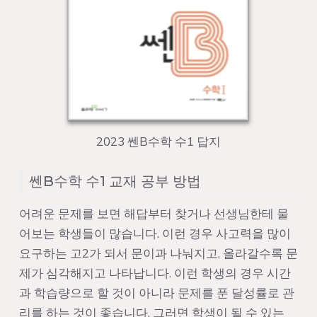
2023 쎈B수학 수1 답지
쎈B수학 수1 교재 공부 방법
어려운 문제를 보면 해답부터 찾거나 선생님한테 물
어보는 학생들이 많습니다. 이런 경우 사고력을 많이
요구하는 고2가 되서 문이과 나눠지고, 올라갈수록 문
제가 심각해지고 나타납니다. 이런 학생의 경우 시간
과 학습량으로 할 것이 아니라 문제를 푼 달성률로 관
리를 하는 것이 좋습니다. 그러면 학생이 될 수 있는