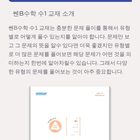
쎈B수학 수1 교재 소개
쎈B수학 수1 교재는 충분한 문제 풀이를 통해서 유형
별로 어떻게 풀수 있는지를 알아야 합니다. 문제만 보
고 그 문제의 뜻을 알수 있다면 더욱 좋겠지만 유형별
로 더 많은 문제를 풀어보면 해당 문제가 어떤 것을 의
미하는지 한번에 알아차릴수 있습니다. 그래서 다양
한 유형의 문제를 풀어보는 것이 아주 중요합니다.