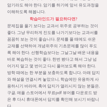
암기라도 해야 한다. 암기를 하기에 앞서 유도과정을
이해하도록 해봅니다.
학습마인드가 필요하다면?
문제집을 풀기 보다는 교과서 위주로 공부하는 것이
좋다. 그냥 무리하게 진도를 나가기보다는 교과서를
꼼꼼히 보는 것이 좋습니다. 문제를 풀 때에도 쉬운
교재를 선택하여 개념위주의 기초문제를 많이 푸도
록 해야 한다. 선행학습보다는 그날그날 배운 내용을
바로 복습하는 것이 좋다. 한번 봤다고 해서 그냥 넘
어가지 말고 몇 번이고 다시 풀어보도록 해야 한다.
방학 때에는 한 부분을 보충하도록 합니다. 아래 답지
와 해설을 연결시켜 놓았으니, 학습에만 유용하게 사
용하시기 바라며, 혹여 답지가 열리시지 않는 분들은,
구글, 애플 스토어에서 무료pdf 뷰어를 다운로드 받
은 후 다시 휴대폰에서 답지를 확인해 보시기 바랍니
다.