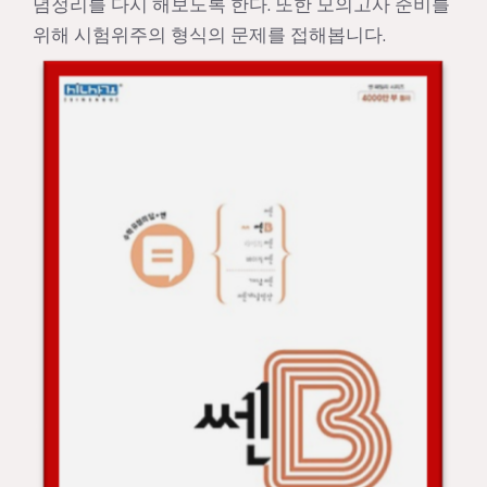
념정리를 다시 해보도록 한다. 또한 모의고사 준비를
위해 시험위주의 형식의 문제를 접해봅니다.