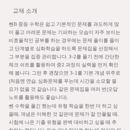
교재 소개
쎈B 중등 수학은 쉽고 기본적인 문제를 과도하게 많
이 풀고 어려운 문제는 기피하는 모습이 자주 보이는
비효율적인 공부를 하는 경우에는 문제 풀이를 줄이
고 단계별로 심화학습을 하도록 문제집을 선정해서
그 부분을 집중 관리합니다. 3-2를 풀기 전에 간단한
체크 쉬트를 활용하여 중2 과정의 실력을 먼저 확인
해 봅니다. 그런 후 괜찮으면 3-1를 기본 개념 위주로
(처음엔 연습, 심화문제를 푸는데 시간을 소모할 필
요가 없을 것 같습니다. 같은 문제집을 여러 번(오답
노트를 활용해도 좋습니다).
쎈 수학을 풀긴 했는데 유형 학습을 한번 더 하고 싶
을때, 개념은 이해한 것 같은데 문제가 잘 안풀릴 때,
시험에 나온 기출 유형을 완벽 대비하고 싶을 때 추