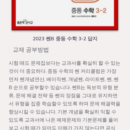
2023 쎈B 중등 수학 3-2 답지
교재 공부방법
시험 때도 문제집보다는 교과서를 확실히 할 수 있는
것이 더 중요하다. 중등 수학의 쎈 커리큘럼은 가장
먼저 쎈개념연산, 베이직쎈, 개념쎈, 라이트쎈, 쎈, 쎈
B 순으로 공부할수 있습니다. 쎈B는 독보적 유형 분
류, 문제 해결 전략 등 쎈의 장점을 그대로 유지하면
서 유형을 집중 학습할수 있또록 하며 문제 해결력을
향상시킬 수 있습니다. 기본 개념을 확실히 익힐 수
있도록 교과서에 나온 예제문제와 기본문제를 풀어
보고 시험 때가 되어도 이해가 가지 않는다면 공식