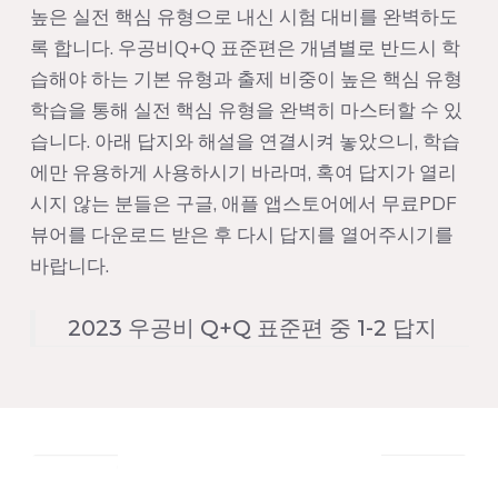
높은 실전 핵심 유형으로 내신 시험 대비를 완벽하도
록 합니다. 우공비Q+Q 표준편은 개념별로 반드시 학
습해야 하는 기본 유형과 출제 비중이 높은 핵심 유형
학습을 통해 실전 핵심 유형을 완벽히 마스터할 수 있
습니다. 아래 답지와 해설을 연결시켜 놓았으니, 학습
에만 유용하게 사용하시기 바라며, 혹여 답지가 열리
시지 않는 분들은 구글, 애플 앱스토어에서 무료PDF
뷰어를 다운로드 받은 후 다시 답지를 열어주시기를
바랍니다.
2023 우공비 Q+Q 표준편 중 1-2 답지