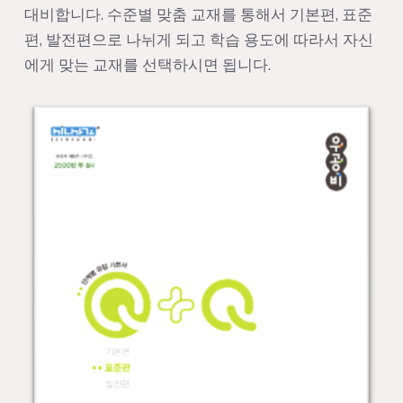
대비합니다. 수준별 맞춤 교재를 통해서 기본편, 표준
편, 발전편으로 나뉘게 되고 학습 용도에 따라서 자신
에게 맞는 교재를 선택하시면 됩니다.