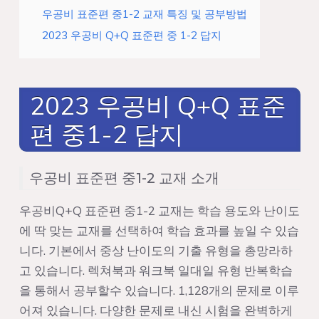
우공비 표준편 중1-2 교재 특징 및 공부방법
2023 우공비 Q+Q 표준편 중 1-2 답지
2023 우공비 Q+Q 표준
편 중1-2 답지
우공비 표준편 중1-2 교재 소개
우공비Q+Q 표준편 중1-2 교재는 학습 용도와 난이도
에 딱 맞는 교재를 선택하여 학습 효과를 높일 수 있습
니다. 기본에서 중상 난이도의 기출 유형을 총망라하
고 있습니다. 렉쳐북과 워크북 일대일 유형 반복학습
을 통해서 공부할수 있습니다. 1,128개의 문제로 이루
어져 있습니다. 다양한 문제로 내신 시험을 완벽하게