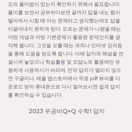
도의 풀이법이 있는지 확인하기 위해서 필요합니다.
풀이를 보면서 공부하다보면 끝까지 답을 내는 힘이
떨어져서 시험 때 아는 문제라고 생각했는데도 답을
이끌어내지 못하게 된다. 모르는 문제가 나왔을 때는
어떤 개념과 어떤 기본문제가 활용된 문제인지를 생
각해 봅니다. 그것을 모를 때는 과외나 인터넷 강의등
을 통해 도움을 받도록 합니다. 아래 답지와 해설을 연
결시켜 놓았으니 학습활용 및 오답노트 활용에만 유
용하게 사용하시기 바라며, 만약 답지가 열리지 않으
면 구글이나, 애플 앱스토어에서 무료 pdf 뷰어를 다
운로드 받아 휴대폰으로 다시 열어보시면 쉽게 답지
를 확인하실 수 있습니다.
2023 우공비Q+Q 수학1 답지