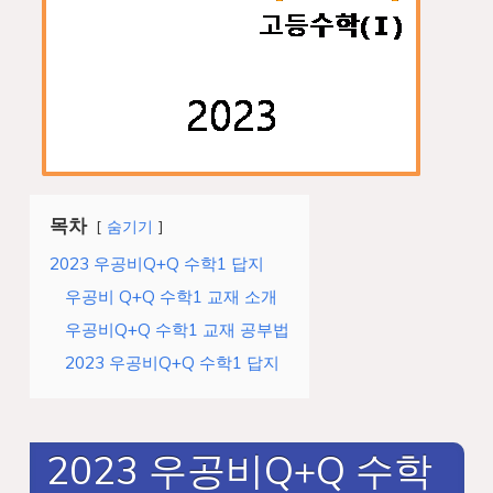
목차
숨기기
2023 우공비Q+Q 수학1 답지
우공비 Q+Q 수학1 교재 소개
우공비Q+Q 수학1 교재 공부법
2023 우공비Q+Q 수학1 답지
2023 우공비Q+Q 수학