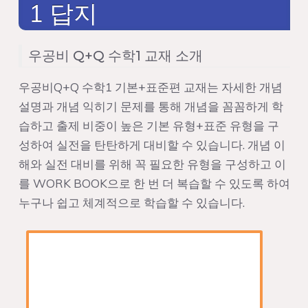
1 답지
우공비 Q+Q 수학1 교재 소개
우공비Q+Q 수학1 기본+표준편 교재는 자세한 개념
설명과 개념 익히기 문제를 통해 개념을 꼼꼼하게 학
습하고 출제 비중이 높은 기본 유형+표준 유형을 구
성하여 실전을 탄탄하게 대비할 수 있습니다. 개념 이
해와 실전 대비를 위해 꼭 필요한 유형을 구성하고 이
를 WORK BOOK으로 한 번 더 복습할 수 있도록 하여
누구나 쉽고 체계적으로 학습할 수 있습니다.