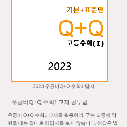
2023 우공비Q+Q 수학1 답지
우공비Q+Q 수학1 교재 공부법
우공비 Q+Q 수학1 교재를 활용하여, 푸는 도중에 막
혔을 때는 절대로 해답지를 보지 않습니다. 해답은 별