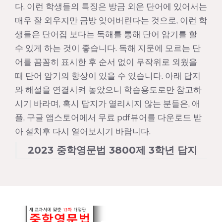
다. 이런 학생들의 특징은 방금 외운 단어에 있어서는
매우 잘 외우지만 금방 잊어버린다는 것으로, 이런 학
생들은 단어집 보다는 독해를 통해 단어 암기를 할
수 있게 하는 것이 좋습니다. 독해 지문에 모르는 단
어를 꼼꼼히 표시한 후 순서 없이 무작위로 외웠을
때 단어 암기의 향상이 있을 수 있습니다. 아래 답지
와 해설을 연결시켜 놓았으니 학습용도로만 참고하
시기 바라며, 혹시 답지가 열리시지 않는 분들은, 애
플, 구글 앱스토어에서 무료 pdf뷰어를 다운로드 받
아 설치후 다시 열어보시기 바랍니다.
2023 중학영문법 3800제 3학년 답지