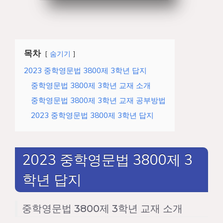
목차
숨기기
2023 중학영문법 3800제 3학년 답지
중학영문법 3800제 3학년 교재 소개
중학영문법 3800제 3학년 교재 공부방법
2023 중학영문법 3800제 3학년 답지
2023 중학영문법 3800제 3
학년 답지
중학영문법 3800제 3학년 교재 소개