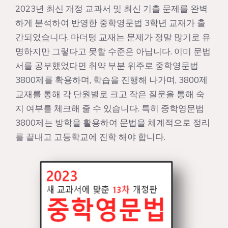
2023년 최신 개정 교과서 및 최신 기출 문제를 완벽
하게 분석하여 반영한 중학영문법 3학년 교재가 출
간되었습니다. 마더텅 교재는 문제가 정말 많기로 유
명하지만 그렇다고 못할 수준은 아닙니다. 이미 문법
서를 공부했었다면 취약 부분 위주로 중학영문법
3800제를 확용하며, 학습을 진행해 나가며, 3800제
교재를 통해 각 단원별로 크고 작은 질문을 통해 숙
지 여부를 체크해 줄 수 있습니다. 특히 중학영문법
3800제는 방학을 활용하여 문법을 체계적으로 정리
를 끝내고 고등학교에 진학 해야 합니다.