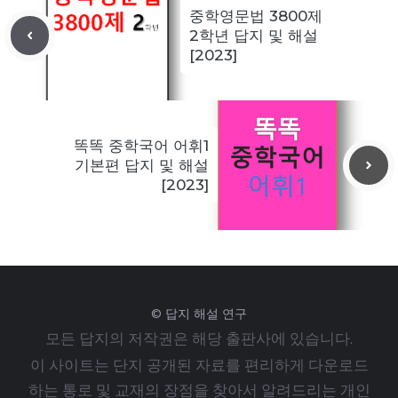
중학영문법 3800제
2학년 답지 및 해설
[2023]
똑똑 중학국어 어휘1
기본편 답지 및 해설
[2023]
© 답지 해설 연구
모든 답지의 저작권은 해당 출판사에 있습니다.
이 사이트는 단지 공개된 자료를 편리하게 다운로드
하는 통로 및 교재의 장점을 찾아서 알려드리는 개인