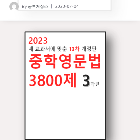
By
공부저장소
2023-07-04