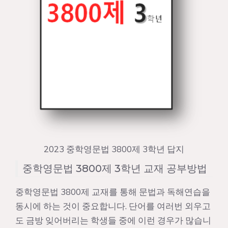
2023 중학영문법 3800제 3학년 답지
중학영문법 3800제 3학년 교재 공부방법
중학영문법 3800제 교재를 통해 문법과 독해연습을
동시에 하는 것이 중요합니다. 단어를 여러번 외우고
도 금방 잊어버리는 학생들 중에 이런 경우가 많습니