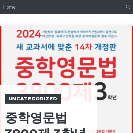
Home
UNCATEGORIZED
중학영문법