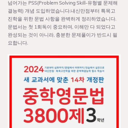
넘어가는 PSS(Problem Solving Skill-유형별 문제해
결능력) 개념 도입하였습니다.내신만점부터 특목고
진학을 위한 문법 사항을 완벽하게 정리하였습니다.
문법서는 첫 1회독이 중요하며, 이해만 다 되었다고
완성되는 것이 아니라, 충분한 문제풀이가 반드시 필
요합니다.