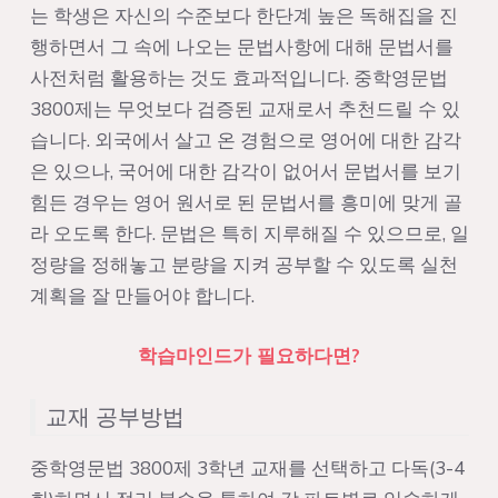
는 학생은 자신의 수준보다 한단계 높은 독해집을 진
행하면서 그 속에 나오는 문법사항에 대해 문법서를
사전처럼 활용하는 것도 효과적입니다. 중학영문법
3800제는 무엇보다 검증된 교재로서 추천드릴 수 있
습니다. 외국에서 살고 온 경험으로 영어에 대한 감각
은 있으나, 국어에 대한 감각이 없어서 문법서를 보기
힘든 경우는 영어 원서로 된 문법서를 흥미에 맞게 골
라 오도록 한다. 문법은 특히 지루해질 수 있으므로, 일
정량을 정해놓고 분량을 지켜 공부할 수 있도록 실천
계획을 잘 만들어야 합니다.
학습마인드가 필요하다면?
교재 공부방법
중학영문법 3800제 3학년 교재를 선택하고 다독(3-4