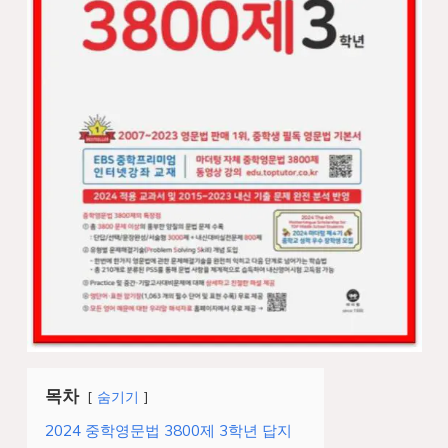
목차
숨기기
2024 중학영문법 3800제 3학년 답지