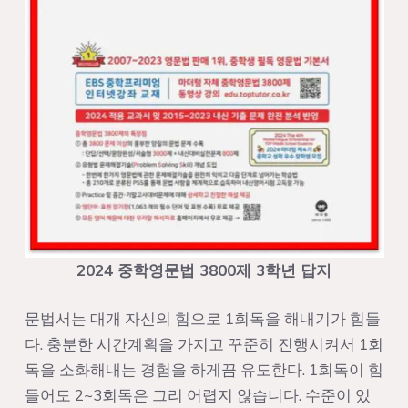
2024 중학영문법 3800제 3학년 답지
문법서는 대개 자신의 힘으로 1회독을 해내기가 힘들
다. 충분한 시간계획을 가지고 꾸준히 진행시켜서 1회
독을 소화해내는 경험을 하게끔 유도한다. 1회독이 힘
들어도 2~3회독은 그리 어렵지 않습니다. 수준이 있