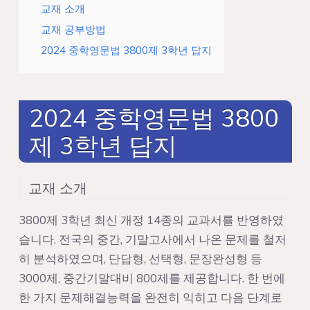
교재 소개
교재 공부방법
2024 중학영문법 3800제 3학년 답지
2024 중학영문법 3800
제 3학년 답지
교재 소개
3800제 3학년 최신 개정 14종의 교과서를 반영하였
습니다. 전국의 중간, 기말고사에서 나온 문제를 철저
히 분석하였으며, 단답형, 선택형, 문장완성형 등
3000제, 중간기말대비 800제를 제공합니다. 한 번에
한 가지 문제해결능력을 완전히 익히고 다음 단계로