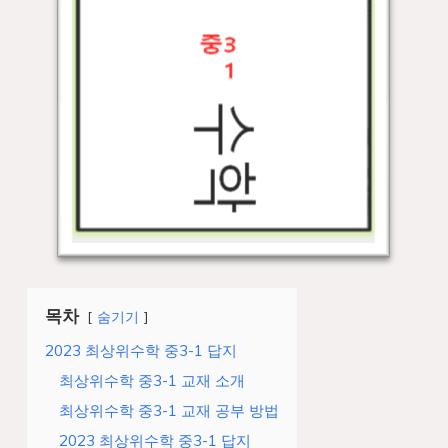
목차
숨기기
2023 최상위수학 중3-1 답지
최상위수학 중3-1 교재 소개
최상위수학 중3-1 교재 공부 방법
2023 최상위수학 중3-1 답지