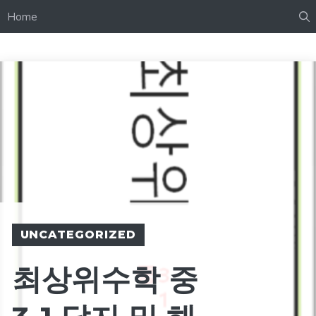
Home
UNCATEGORIZED
최상위수학 중