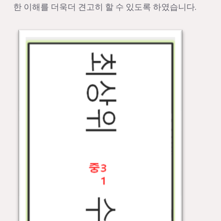
한 이해를 더욱더 견고히 할 수 있도록 하였습니다.