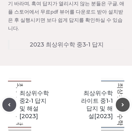
기 바라며, 혹여 답지가 열리시지 않는 분들은 구글, 애
플 스토어에서 무료pdf 뷰어를 다운로드 받아 설치받
은 후 실행시키면 보다 쉽게 답지를 확인하실 수 있습
니다.
2023 최상위수학 중3-1 답지
최상위수학
최상위수학
중2-1 답지
라이트 중1-1
및 해설
답지 및 해
[2023]
설[2023]