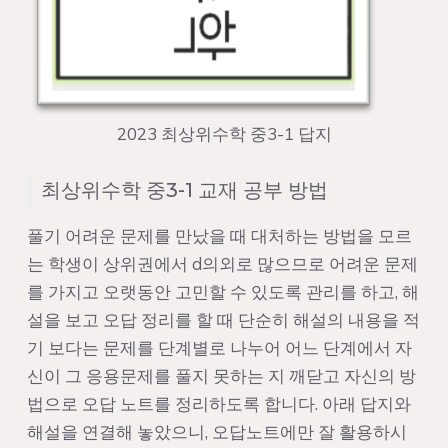
2023 최상위수학 중3-1 답지
최상위수학 중3-1 교재 공부 방법
풀기 어려운 문제를 만났을 때 대처하는 방법을 모르
는 학생이 상위권에서 d의외로 많으므로 어려운 문제
를 가지고 오랫동안 고민할 수 있도록 관리를 하고, 해
설을 보고 오답 정리를 할 때 단순히 해설의 내용을 적
기 보다는 문제를 단계별로 나누어 어느 단계에서 자
신이 그 응용문제를 풀지 못하는 지 깨닫고 자신의 방
법으로 오답 노트를 정리하도록 합니다. 아래 답지와
해설을 연결해 놓았으니, 오답노트에만 잘 활용하시