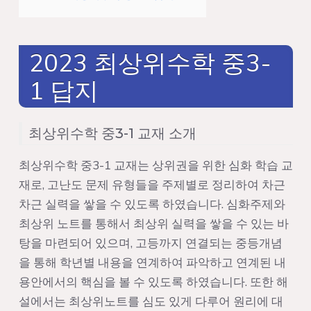
2023 최상위수학 중3-
1 답지
최상위수학 중3-1 교재 소개
최상위수학 중3-1 교재는 상위권을 위한 심화 학습 교
재로, 고난도 문제 유형들을 주제별로 정리하여 차근
차근 실력을 쌓을 수 있도록 하였습니다. 심화주제와
최상위 노트를 통해서 최상위 실력을 쌓을 수 있는 바
탕을 마련되어 있으며, 고등까지 연결되는 중등개념
을 통해 학년별 내용을 연계하여 파악하고 연계된 내
용안에서의 핵심을 볼 수 있도록 하였습니다. 또한 해
설에서는 최상위노트를 심도 있게 다루어 원리에 대