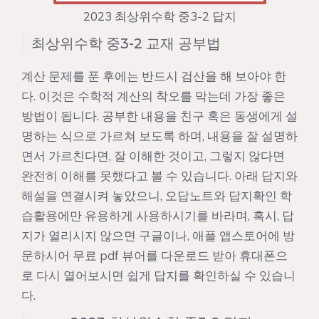
2023 최상위수학 중3-2 답지
최상위수학 중3-2 교재 공부법
계산 문제를 푼 후에는 반드시 검산을 해 보아야 한
다. 이것은 수학적 계산의 착오를 막는데 가장 좋은
방법이 됩니다. 공부한 내용을 친구 혹은 동생에게 설
명하는 식으로 가르쳐 보도록 하며, 내용을 잘 설명하
면서 가르친다면, 잘 이해한 것이고, 그렇지 않다면
완전히 이해를 못했다고 볼 수 있습니다. 아래 답지와
해설을 연결시켜 놓았으니, 오답노트와 답지확인 학
습활용에만 유용하게 사용하시기를 바라며, 혹시, 답
지가 열리시지 않으면 구글이나, 애플 앱스토어에 방
문하시어 무료 pdf 뷰어를 다운로드 받아 휴대폰으
로 다시 열어보시면 쉽게 답지를 확인하실 수 있습니
다.