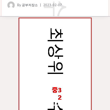
By
공부저장소
2023-02-07