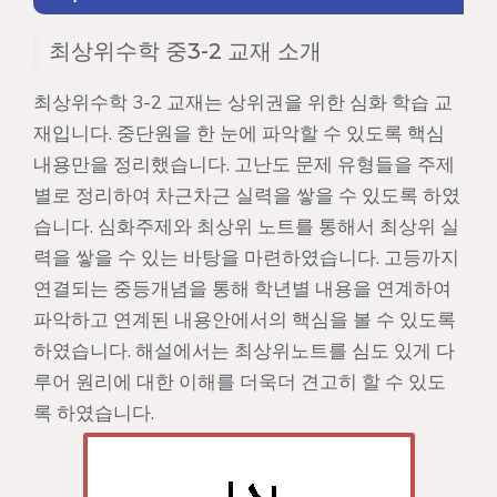
최상위수학 중3-2 교재 소개
최상위수학 3-2 교재는 상위권을 위한 심화 학습 교
재입니다. 중단원을 한 눈에 파악할 수 있도록 핵심
내용만을 정리했습니다. 고난도 문제 유형들을 주제
별로 정리하여 차근차근 실력을 쌓을 수 있도록 하였
습니다. 심화주제와 최상위 노트를 통해서 최상위 실
력을 쌓을 수 있는 바탕을 마련하였습니다. 고등까지
연결되는 중등개념을 통해 학년별 내용을 연계하여
파악하고 연계된 내용안에서의 핵심을 볼 수 있도록
하였습니다. 해설에서는 최상위노트를 심도 있게 다
루어 원리에 대한 이해를 더욱더 견고히 할 수 있도
록 하였습니다.