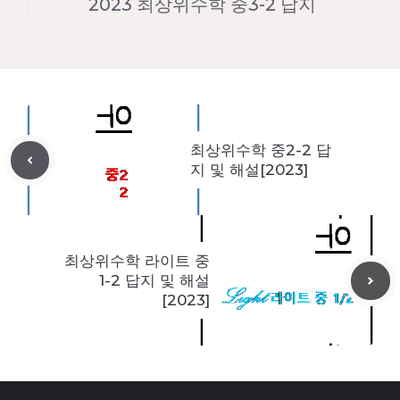
2023 최상위수학 중3-2 답지
최상위수학 중2-2 답
지 및 해설[2023]
최상위수학 라이트 중
1-2 답지 및 해설
[2023]