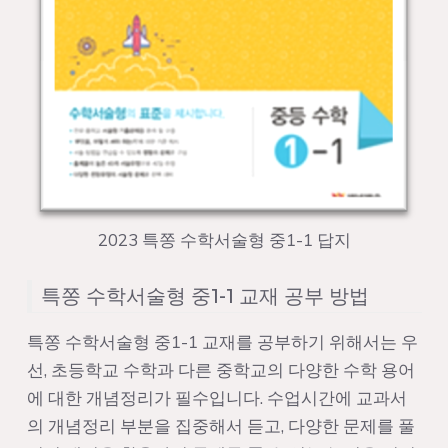
2023 특쫑 수학서술형 중1-1 답지
특쫑 수학서술형 중1-1 교재 공부 방법
특쫑 수학서술형 중1-1 교재를 공부하기 위해서는 우
선, 초등학교 수학과 다른 중학교의 다양한 수학 용어
에 대한 개념정리가 필수입니다. 수업시간에 교과서
의 개념정리 부분을 집중해서 듣고, 다양한 문제를 풀