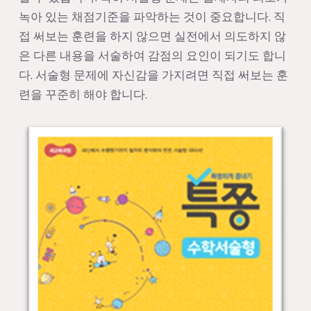
녹아 있는 채점기준을 파악하는 것이 중요합니다. 직
접 써보는 훈련을 하지 않으면 실전에서 의도하지 않
은 다른 내용을 서술하여 감점의 요인이 되기도 합니
다. 서술형 문제에 자신감을 가지려면 직접 써보는 훈
련을 꾸준히 해야 합니다.