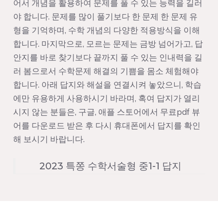
어서 개념을 활용하여 문제를 풀 수 있는 능력을 길러
야 합니다. 문제를 많이 풀기보다 한 문제 한 문제 유
형을 기억하며, 수학 개념의 다양한 적용방식을 이해
합니다. 마지막으로, 모르는 문제는 금방 넘어가고, 답
안지를 바로 찾기보다 끝까지 풀 수 있는 인내력을 길
러 봄으로서 수학문제 해결의 기쁨을 몸소 체험해야
합니다. 아래 답지와 해설을 연결시켜 놓았으니, 학습
에만 유용하게 사용하시기 바라며, 혹여 답지가 열리
시지 않는 분들은, 구글, 애플 스토어에서 무료pdf 뷰
어를 다운로드 받은 후 다시 휴대폰에서 답지를 확인
해 보시기 바랍니다.
2023 특쫑 수학서술형 중1-1 답지