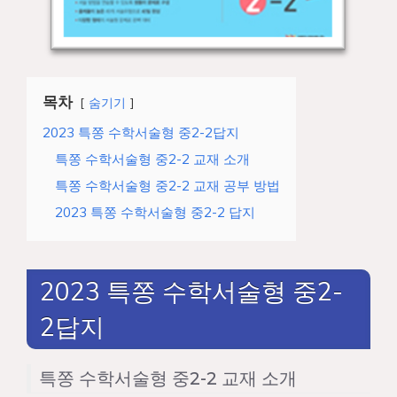
목차
숨기기
2023 특쫑 수학서술형 중2-2답지
특쫑 수학서술형 중2-2 교재 소개
특쫑 수학서술형 중2-2 교재 공부 방법
2023 특쫑 수학서술형 중2-2 답지
2023 특쫑 수학서술형 중2-
2답지
특쫑 수학서술형 중2-2 교재 소개