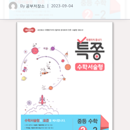
By
공부저장소
2023-09-04