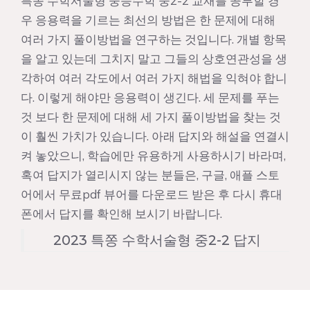
특쫑 수학서술형 중등수학 중2-2 교재를 공부할 경
우 응용력을 기르는 최선의 방법은 한 문제에 대해
여러 가지 풀이방법을 연구하는 것입니다. 개별 항목
을 알고 있는데 그치지 말고 그들의 상호연관성을 생
각하여 여러 각도에서 여러 가지 해법을 익혀야 합니
다. 이렇게 해야만 응용력이 생긴다. 세 문제를 푸는
것 보다 한 문제에 대해 세 가지 풀이방법을 찾는 것
이 훨씬 가치가 있습니다. 아래 답지와 해설을 연결시
켜 놓았으니, 학습에만 유용하게 사용하시기 바라며,
혹여 답지가 열리시지 않는 분들은, 구글, 애플 스토
어에서 무료pdf 뷰어를 다운로드 받은 후 다시 휴대
폰에서 답지를 확인해 보시기 바랍니다.
2023 특쫑 수학서술형 중2-2 답지