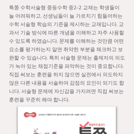
특쫑 수학서술형 중등수학 중2-2 교재는 학생들이
늘 어려워하고, 선생님들이 늘 가르치기 힘들어하는
수학 서술형 학습의 기준을 제시하는 교재입니다. 교
과서 기술 방식에 따른 개념을 이해하고 자주 사용할
수 있도록 하였습니다. 문제를 이해하는 것만큼 어떤
요소를 평가하는지 알면 취약한 부분을 체크하고 보
완할 수 있습니다. 특히 서술형 문제는 출제자의 의도
가 녹아 있는 채점기준을 파악하는 것이 중요합니다.
직접 써보는 훈련을 하지 않으면 실전에서 의도하지
않은 다른 내용을 서술하여 감점의 요인이 되기도 합
니다. 서술형 문제에 자신감을 가지려면 직접 써보는
훈련을 꾸준히 해야 합니다.