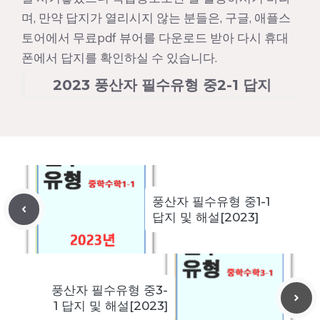
며, 만약 답지가 열리시지 않는 분들은, 구글, 애플스
토어에서 무료pdf 뷰어를 다운로드 받아 다시 휴대
폰에서 답지를 확인하실 수 있습니다.
2023 풍산자 필수유형 중2-1 답지
풍산자 필수유형 중1-1
답지 및 해설[2023]
풍산자 필수유형 중3-
1 답지 및 해설[2023]