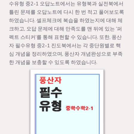
수유형 중2-1 오답노트에서는 유형북과 실전북에서
틀린 문제를 오답노트에 다시 한 번 적고 풀어보도록
하였습니다. 셀프체크에 복습을 하였는지에 대해 체
크하고, 오답 문제에 대해 만족도를 맨 뒤에 있는 ‘퍼
펙트 스티커’를 통해 표현할 수 있습니다. 또한, 풍산
자 필수유형 중2-1 진도북에서는 각 중단원별로 핵
심 개념을 정리하였으며, 풍산자 개념완성으로 부족
한 개념을 보충할 수 있도록 하였습니다.