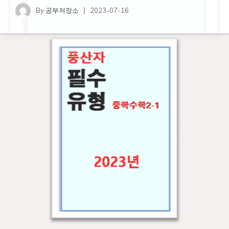
By
공부저장소
2023-07-16