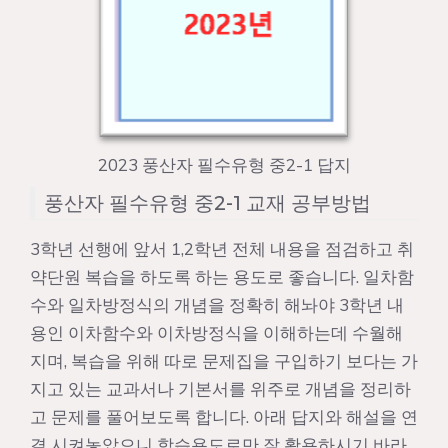
2023 풍산자 필수유형 중2-1 답지
풍산자 필수유형 중2-1 교재 공부방법
3학년 선행에 앞서 1,2학년 전체 내용을 점검하고 취
약단원 복습을 하도록 하는 용도로 좋습니다. 일차함
수와 일차방정식의 개념을 정확히 해놔야 3학년 내
용인 이차함수와 이차방정식을 이해하는데 수월해
지며, 복습을 위해 따로 문제집을 구입하기 보다는 가
지고 있는 교과서나 기본서를 위주로 개념을 정리하
고 문제를 풀어보도록 합니다. 아래 답지와 해설을 연
결 시켜놓았으니 학습용도로만 잘 활용하시기 바라