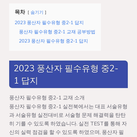
목차
숨기기
2023 풍산자 필수유형 중2-1 답지
풍산자 필수유형 중2-1 교재 공부방법
2023 풍산자 필수유형 중2-1 답지
2023 풍산자 필수유형 중2-
1 답지
풍산자 필수유형 중2-1 교재 소개
풍산자 필수유형 중2-1 실전북에서는 대표 서술유형
과 서술유형 실전대비로 서술형 문제 해결력을 탄탄
히 기를 수 있도록 하였습니다. 실전 TEST를 통해 자
신의 실력 점검을 할 수 있도록 하였으며, 풍산자 필