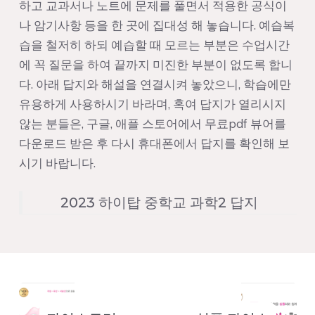
하고 교과서나 노트에 문제를 풀면서 적용한 공식이
나 암기사항 등을 한 곳에 집대성 해 놓습니다. 예습복
습을 철저히 하되 예습할 때 모르는 부분은 수업시간
에 꼭 질문을 하여 끝까지 미진한 부분이 없도록 합니
다. 아래 답지와 해설을 연결시켜 놓았으니, 학습에만
유용하게 사용하시기 바라며, 혹여 답지가 열리시지
않는 분들은, 구글, 애플 스토어에서 무료pdf 뷰어를
다운로드 받은 후 다시 휴대폰에서 답지를 확인해 보
시기 바랍니다.
2023 하이탑 중학교 과학2 답지