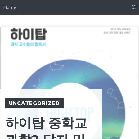
Home
UNCATEGORIZED
하이탑 중학교