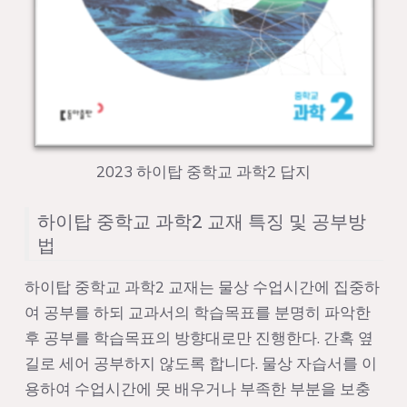
2023 하이탑 중학교 과학2 답지
하이탑 중학교 과학2 교재 특징 및 공부방
법
하이탑 중학교 과학2 교재는 물상 수업시간에 집중하
여 공부를 하되 교과서의 학습목표를 분명히 파악한
후 공부를 학습목표의 방향대로만 진행한다. 간혹 옆
길로 세어 공부하지 않도록 합니다. 물상 자습서를 이
용하여 수업시간에 못 배우거나 부족한 부분을 보충