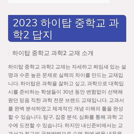
2023 하이탑 중학교 과
학2 답지
하이탑 중학교 과학2 교재 소개
하이탑 중학교 과학2 교재는 자세하고 짜임새 있는 설
명과 수준 높은 문제로 실력의 차이를 만드는 교재입
니다. 하이탑은 과학을 잘하고 싶고, 과학으로 대학입
시를 준비하는 학생들이 30년 동안 변함없이 선택해
왔던 믿음 직한 과학 전문 브랜드 교재입니다. 교과서
를 완벽 분석하였고 체계적인 개념 이해의 틀을 완성
할 수 있습니다. 탐구, 집중 분석, 심화를 통해 과학 고
수에 도전할 수 있습니다. 하지만 내신준비에서는 교
과서가 최고의 공부방법으로 수업 전에 배울 내용을