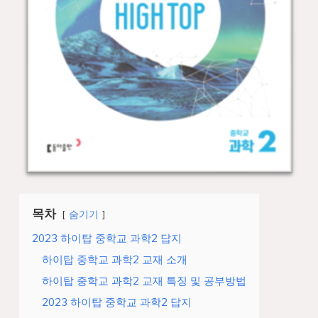
목차
숨기기
2023 하이탑 중학교 과학2 답지
하이탑 중학교 과학2 교재 소개
하이탑 중학교 과학2 교재 특징 및 공부방법
2023 하이탑 중학교 과학2 답지