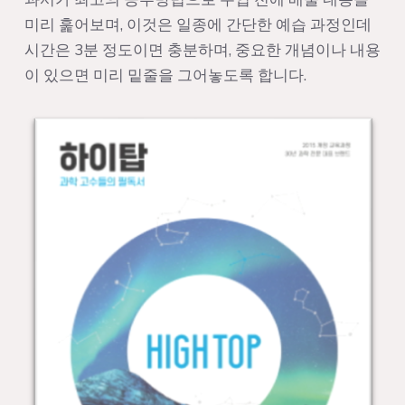
미리 훑어보며, 이것은 일종에 간단한 예습 과정인데
시간은 3분 정도이면 충분하며, 중요한 개념이나 내용
이 있으면 미리 밑줄을 그어놓도록 합니다.