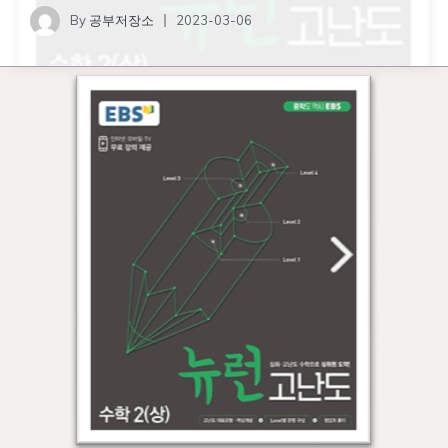
By
공부저장소
2023-03-06