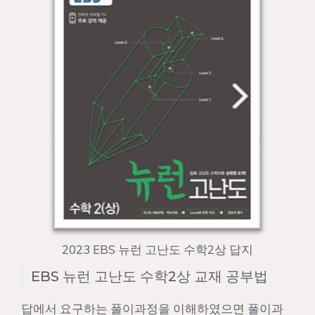
2023 EBS 뉴런 고난도 수학2상 답지
EBS 뉴런 고난도 수학2상 교재 공부법
답에서 요구하는 풀이과정을 이해하였으면 풀이과