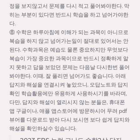
정을 보지않고서 문제를 다시 적고 풀어봐야한다. 막
히는 부분이 있다면 반드시 학습을 하고 넘어가야한
다.
⑧ 수학은 하루아침에 이해가 되는 과목이 아니므로
복습을 하지 않고 넘어가는일이 절대로 있어서는 안
된다. 수학과목은 예습도 물론 중요하지만 무엇보다
복습이 가장 중요한 과목이므로 반드시 정확하게 알
지 못하고 답을 보았던 문제는 다음날 다시한번 풀어
봐야한다. 이때, 잘 풀리면 넘어가도 좋습니다. 아래
답지와 해설을 연결시켜 놓았으니, 오답노트와 답지
확인 학습활용에만 유용하게 사용하시기를 바라며,
다만, 답지와 해설이 열리시지 않는 분들은, 휴대폰
앱 구글이나, 애플 앱스토어에 방문하시어 무려 pdf
뷰어를 다운로드 받아 다시 보시면 보다 쉽게 답지와
해설을 확인하실수 있습니다.