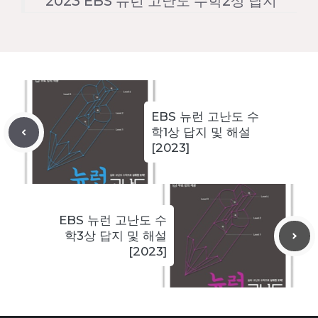
2023 EBS 뉴런 고난도 수학2상 답지
EBS 뉴런 고난도 수
학1상 답지 및 해설
[2023]
EBS 뉴런 고난도 수
학3상 답지 및 해설
[2023]