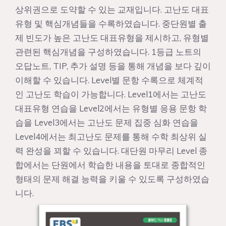
상위권으로 도약할 수 있는 교재입니다. 고난도 대표
유형 및 핵심개념들을 수록하였습니다. 중단원별 출
제 빈도가 높은 고난도 대표유형을 제시하고, 유형별
관련된 핵심개념을 구성하였습니다. 1등급 노트의
오답노트, TIP, 추가 설명 등을 통해 개념을 보다 깊이
이해할 수 있습니다. Level별 문항 수록으로 체계적
인 고난도 학습이 가능합니다. Level1에서는 고난도
대표유형 연습을 Level2에서는 유형별 응용 문항 학
습을 Level3에서는 고난도 문제 집중 심화 연습을
Level4에서는 최고난도 문제를 통해 수학 최상위 실
력 완성을 꾀할 수 있습니다. 대단원 마무리 Level 종
합에서는 단원에서 학습한 내용을 토대로 종합적인
형태의 문제 해결 능력을 키울 수 있도록 구성하였습
니다.