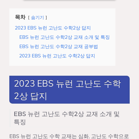
목차
숨기기
2023 EBS 뉴런 고난도 수학2상 답지
EBS 뉴런 고난도 수학2상 교재 소개 및 특징
EBS 뉴런 고난도 수학2상 교재 공부법
2023 EBS 뉴런 고난도 수학2상 답지
2023 EBS 뉴런 고난도 수학
2상 답지
EBS 뉴런 고난도 수학2상 교재 소개 및
특징
EBS 뉴런 고난도 수학 교재는 심화, 고난도 수학으로