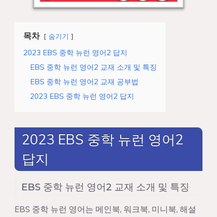
목차
숨기기
2023 EBS 중학 뉴런 영어2 답지
EBS 중학 뉴런 영어2 교재 소개 및 특징
EBS 중학 뉴런 영어2 교재 공부법
2023 EBS 중학 뉴런 영어2 답지
2023 EBS 중학 뉴런 영어2
답지
EBS 중학 뉴런 영어2 교재 소개 및 특징
EBS 중학 뉴런 영어는 메인북, 워크북, 미니북, 해설