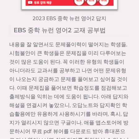
2023 EBS 중학 뉴런 영어2 답지
EBS 중학 뉴런 영어2 교재 공부법
내용을 잘 알면서도 문제풀이력이 떨어지는 학생들,
시험불안이 큰 학생들은 문제집을 미리 다루어보는
것이 많은 도움이 된다. 꼭 이러한 유형의 학생들이
아니더라도 교과서를 공부하고 나면 어떤 문제유형
이 나오는지 궁금하고 문제를 풀어보고 싶어질 것이
다. 이때 문제집을 풀어보면 학습정도를 점검해보고
출제방식을 익히는 데에 도움이 됩니다. 아래 답지와
해설을 연결시켜 놓았으니, 오답노트와 답지확인 학
습활용에만 유용하게 사용하시기를 바라며, 혹시, 답
지가 열리시지 않으면 구글이나, 애플 앱스토어에 방
문하시어 무료 pdf 뷰어를 다운로드 받아 휴대폰으