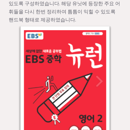
있도록 구성하였습니다. 해당 유닛에 등장한 주요 어
휘들을 다시 한번 정리하여 틈틈이 익힐 수 있도록
핸드북 형태로 제공하였습니다.