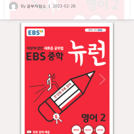
By
공부저장소
2023-02-28