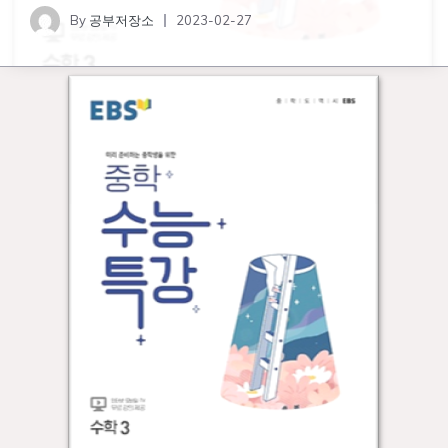
By
공부저장소
2023-02-27