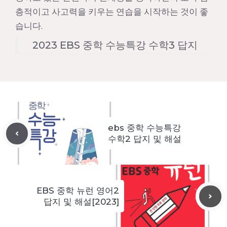
층적이고 사고력을 키우는 연습을 시작하는 것이 좋
습니다.
2023 EBS 중학 수능특강 수학3 답지
ebs 중학 수능특강
수학2 답지 및 해설
EBS 중학 뉴런 영어2
답지 및 해설[2023]