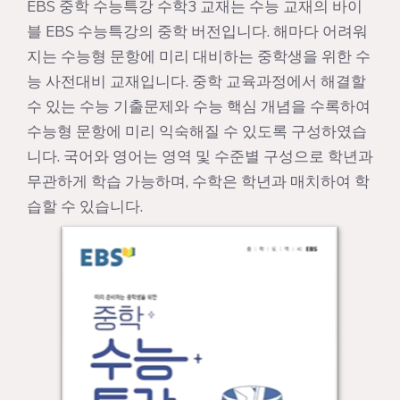
EBS 중학 수능특강 수학3 교재는 수능 교재의 바이
블 EBS 수능특강의 중학 버전입니다. 해마다 어려워
지는 수능형 문항에 미리 대비하는 중학생을 위한 수
능 사전대비 교재입니다. 중학 교육과정에서 해결할
수 있는 수능 기출문제와 수능 핵심 개념을 수록하여
수능형 문항에 미리 익숙해질 수 있도록 구성하였습
니다. 국어와 영어는 영역 및 수준별 구성으로 학년과
무관하게 학습 가능하며, 수학은 학년과 매치하여 학
습할 수 있습니다.