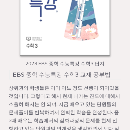
2023 EBS 중학 수능특강 수학3 답지
EBS 중학 수능특강 수학3 교재 공부법
상위권의 학생들은 이미 어느 정도 선행이 되어있을
것입니다. 그렇다고 해서 현재 나가는 진도에 대해서
소홀히 해서는 안 되며, 지금 배우고 있는 단원들의
문제풀이를 반복하여서 완벽한 학습을 완성한다. 중
3때 배우는 학습에서의 심화과정의 문제를 현제 선
행하고 있는 단원과의 연계성을 생각하면서 보다 심