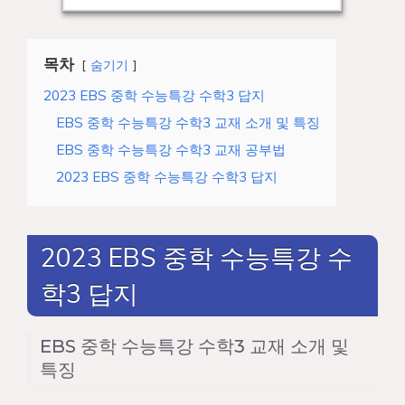
목차
숨기기
2023 EBS 중학 수능특강 수학3 답지
EBS 중학 수능특강 수학3 교재 소개 및 특징
EBS 중학 수능특강 수학3 교재 공부법
2023 EBS 중학 수능특강 수학3 답지
2023 EBS 중학 수능특강 수
학3 답지
EBS 중학 수능특강 수학3 교재 소개 및
특징