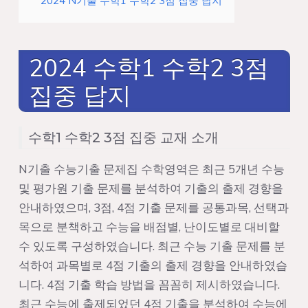
2024 N기출 수학1 수학2 3점 집중 답지
2024 수학1 수학2 3점
집중 답지
수학1 수학2 3점 집중 교재 소개
N기출 수능기출 문제집 수학영역은 최근 5개년 수능
및 평가원 기출 문제를 분석하여 기출의 출제 경향을
안내하였으며, 3점, 4점 기출 문제를 공통과목, 선택과
목으로 분책하고 수능을 배점별, 난이도별로 대비할
수 있도록 구성하였습니다. 최근 수능 기출 문제를 분
석하여 과목별로 4점 기출의 출제 경향을 안내하였습
니다. 4점 기출 학습 방법을 꼼꼼히 제시하였습니다.
최근 수능에 출제되었던 4점 기출을 분석하여 수능에