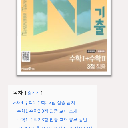
목차
숨기기
2024 수학1 수학2 3점 집중 답지
수학1 수학2 3점 집중 교재 소개
수학1 수학2 3점 집중 교재 공부 방법