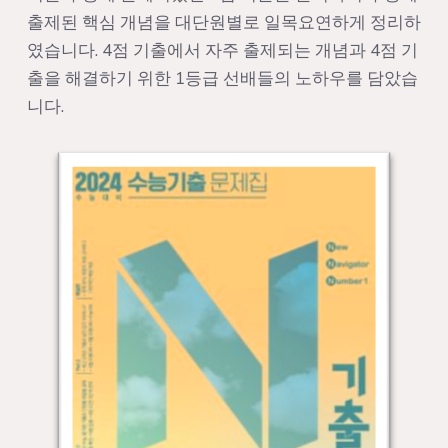
출제된 핵심 개념을 대단원별로 일목요연하게 정리하
였습니다. 4점 기출에서 자주 출제되는 개념과 4점 기
출을 해결하기 위한 1등급 선배들의 노하우를 담았습
니다.