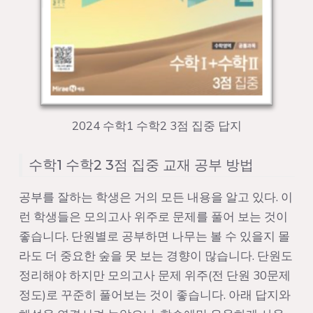
2024 수학1 수학2 3점 집중 답지
수학1 수학2 3점 집중 교재 공부 방법
공부를 잘하는 학생은 거의 모든 내용을 알고 있다. 이
런 학생들은 모의고사 위주로 문제를 풀어 보는 것이
좋습니다. 단원별로 공부하면 나무는 볼 수 있을지 몰
라도 더 중요한 숲을 못 보는 경향이 많습니다. 단원도
정리해야 하지만 모의고사 문제 위주(전 단원 30문제
정도)로 꾸준히 풀어보는 것이 좋습니다. 아래 답지와