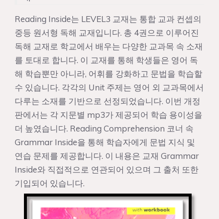
Reading Inside는 LEVEL3 교재는 통합 교과 컨셉의
중등 원서형 독해 교재입니다. 총 4권으로 이루어진
독해 교재로 학교에서 배우는 다양한 교과목 속 소재
를 토대로 합니다. 이 교재를 통해 학생들은 영어 독
해 학습뿐만 아니라, 어휘를 강화하고 문법을 학습할
수 있습니다. 각각의 Unit 주제는 영어 외 교과목에서
다루는 소재를 기반으로 선정되었습니다. 이번 개정
판에서는 각 지문별 mp3가 제공되어 학습 용이성을
더 높였습니다. Reading Comprehension 코너 속
Grammar Inside을 통해 학습자에게 문법 지식 및
연습 문제를 제공합니다. 이 내용은 교재 Grammar
Inside와 직접적으로 연관되어 있으며 그 출처 또한
기입되어 있습니다.