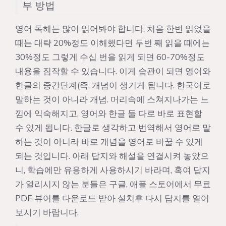
부 방법
영어 독해는 많이 읽어봐야 합니다. 처음 한번 읽었을
때는 대략 20%정도 이해했다면 두번 째 읽을 때에는
30%정도 그렇게 수십 번을 읽게 되면 60-70%정도
내용을 짐작할 수 있습니다. 이게 습관이 되면 영어와
한글의 중간단계(즉, 개념이 생기게 됩니다. 한국어로
말하는 것이 아니라 개념. 머리속에 스쳐지나가는 느
낌에 익숙해지고, 영어와 한글 둘 다로 바로 표현할
수 있게 됩니다. 한글로 생각하고 번역해서 영어로 말
하는 것이 아니라 바로 개념을 영어로 바꿀 수 있게
되는 것입니다. 아래 답지와 해설을 연결시켜 놓았으
니, 학습에만 유용하게 사용하시기 바라며, 혹여 답지
가 열리시지 않는 분들은 구글, 애플 스토어에서 무료
PDF 뷰어를 다운로드 받아 설치후 다시 답지를 열어
보시기 바랍니다.