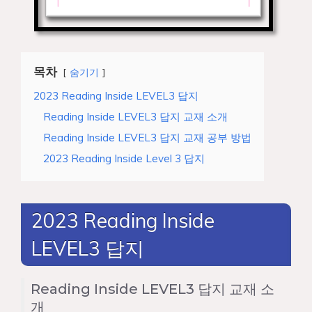
목차
숨기기
2023 Reading Inside LEVEL3 답지
Reading Inside LEVEL3 답지 교재 소개
Reading Inside LEVEL3 답지 교재 공부 방법
2023 Reading Inside Level 3 답지
2023 Reading Inside
LEVEL3 답지
Reading Inside LEVEL3 답지 교재 소
개