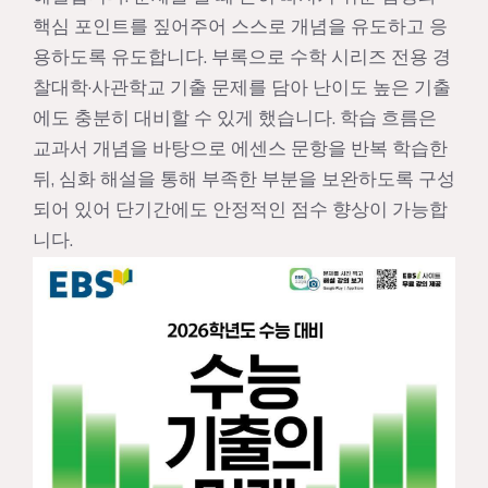
핵심 포인트를 짚어주어 스스로 개념을 유도하고 응
용하도록 유도합니다. 부록으로 수학 시리즈 전용 경
찰대학·사관학교 기출 문제를 담아 난이도 높은 기출
에도 충분히 대비할 수 있게 했습니다. 학습 흐름은
교과서 개념을 바탕으로 에센스 문항을 반복 학습한
뒤, 심화 해설을 통해 부족한 부분을 보완하도록 구성
되어 있어 단기간에도 안정적인 점수 향상이 가능합
니다.