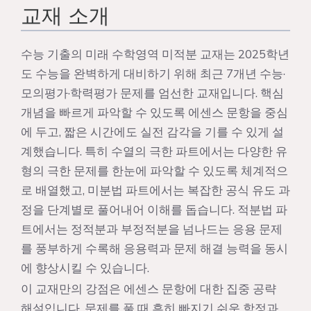
교재 소개
수능 기출의 미래 수학영역 미적분 교재는 2025학년
도 수능을 완벽하게 대비하기 위해 최근 7개년 수능·
모의평가·학력평가 문제를 엄선한 교재입니다. 핵심
개념을 빠르게 파악할 수 있도록 에센스 문항을 중심
에 두고, 짧은 시간에도 실전 감각을 기를 수 있게 설
계했습니다. 특히 수열의 극한 파트에서는 다양한 유
형의 극한 문제를 한눈에 파악할 수 있도록 체계적으
로 배열했고, 미분법 파트에서는 복잡한 공식 유도 과
정을 단계별로 풀어내어 이해를 돕습니다. 적분법 파
트에서는 정적분과 부정적분을 넘나드는 응용 문제
를 풍부하게 수록해 응용력과 문제 해결 능력을 동시
에 향상시킬 수 있습니다.
이 교재만의 강점은 에센스 문항에 대한 집중 공략
해설입니다. 문제를 풀 때 흔히 빠지기 쉬운 함정과