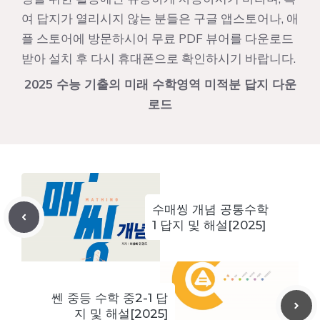
여 답지가 열리시지 않는 분들은 구글 앱스토어나, 애
플 스토어에 방문하시어 무료 PDF 뷰어를 다운로드
받아 설치 후 다시 휴대폰으로 확인하시기 바랍니다.
2025 수능 기출의 미래 수학영역 미적분 답지 다운
로드
수매씽 개념 공통수학
1 답지 및 해설[2025]
쎈 중등 수학 중2-1 답
지 및 해설[2025]