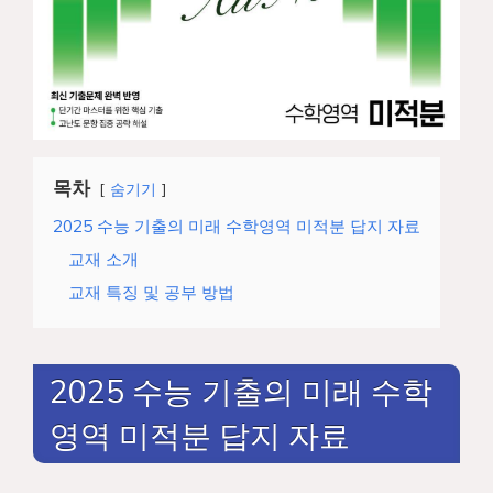
목차
숨기기
2025 수능 기출의 미래 수학영역 미적분 답지 자료
교재 소개
교재 특징 및 공부 방법
2025 수능 기출의 미래 수학
영역 미적분 답지 자료