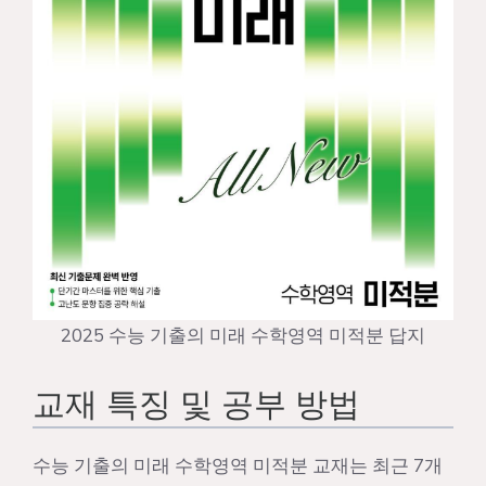
2025 수능 기출의 미래 수학영역 미적분 답지
교재 특징 및 공부 방법
수능 기출의 미래 수학영역 미적분 교재는 최근 7개