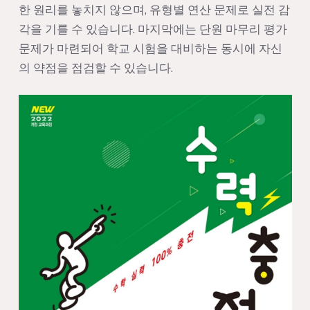
한 원리를 놓치지 않으며, 유형별 연산 문제로 실전 감
각을 기를 수 있습니다. 마지막에는 단원 마무리 평가
문제가 마련되어 학교 시험을 대비하는 동시에 자신
의 약점을 점검할 수 있습니다.