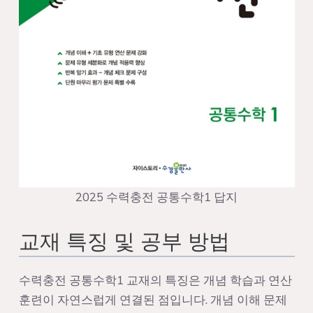
2025 수력충전 공통수학1 답지
교재 특징 및 공부 방법
수력충전 공통수학1 교재의 특징은 개념 학습과 연산
훈련이 자연스럽게 연결된 점입니다. 개념 이해 문제