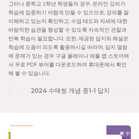
그러나 중학교 1학년 학생들의 경우, 온라인 강의가
학습에 집중하기 어렵게 만들 수 있으므로, 강의를 잘
이해하고 있는지 확인하고, 수업 태도와 자세에 대한
바람직한 습관을 형성할 수 있도록 지속적인 관찰과
반복 학습이 필요합니다. 또한, 제공된 답지와 해설은
학습에 도움이 되도록 활용하시길 바라며, 답지 열람
에 문제가 있는 경우 구글 플레이나 애플 앱 스토어에
서 무료 PDF 뷰어를 다운로드하여 휴대폰에서 확인
해 볼 수 있습니다.
2024 수매씽 개념 중1-1 답지