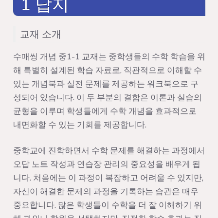
1 답지
교재 소개
수매씽 개념 중1-1 교재는 중학생들의 수학 학습을 위
해 특별히 설계된 학습 자료로, 직관적으로 이해할 수
있는 개념북과 실전 문제를 제공하는 워크북으로 구
성되어 있습니다. 이 두 부분의 결합은 이론과 실습의
균형을 이루며 학생들에게 수학 개념을 효과적으로
내면화할 수 있는 기회를 제공합니다.
중학교에 진학하면서 수학 문제를 해결하는 과정에서
오답 노트 작성과 연습장 관리의 중요성을 배우게 됩
니다. 처음에는 이 과정이 복잡하고 어려울 수 있지만,
자신이 해결한 문제의 과정을 기록하는 습관은 매우
중요합니다. 많은 학생들이 수학을 더 잘 이해하기 위