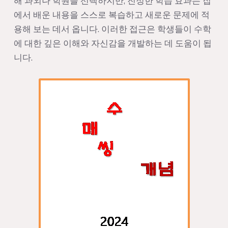
해 과외나 학원을 선택하지만, 진정한 학습 효과는 집
에서 배운 내용을 스스로 복습하고 새로운 문제에 적
용해 보는 데서 옵니다. 이러한 접근은 학생들이 수학
에 대한 깊은 이해와 자신감을 개발하는 데 도움이 됩
니다.