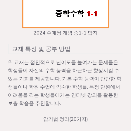
2024 수매씽 개념 중1-1 답지
교재 특징 및 공부 방법
위 교재는 점진적으로 난이도를 높여가는 문제들은
학생들이 자신의 수학 능력을 차근차근 향상시킬 수
있는 기회를 제공합니다. 기본 수학 능력이 탄탄한 학
생들이나 학원 수업에 익숙한 학생들, 특정 단원에서
어려움을 겪는 학생들에게는 인터넷 강의를 활용한
보충 학습을 추천합니다.
암기법 정리(20가지)