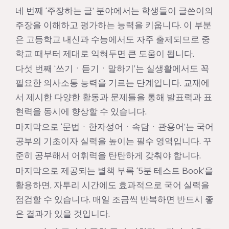
네 번째 ‘주장하는 글’ 분야에서는 학생들이 글쓴이의
주장을 이해하고 평가하는 능력을 키웁니다. 이 부분
은 고등학교 내신과 수능에서도 자주 출제되므로 중
학교 때부터 제대로 익혀두면 큰 도움이 됩니다.
다섯 번째 ‘쓰기ㆍ듣기ㆍ말하기’는 실생활에서도 꼭
필요한 의사소통 능력을 기르는 단계입니다. 교재에
서 제시한 다양한 활동과 문제들을 통해 발표력과 표
현력을 동시에 향상할 수 있습니다.
마지막으로 ‘문법ㆍ한자성어ㆍ속담ㆍ관용어’는 국어
공부의 기초이자 실력을 높이는 필수 영역입니다. 꾸
준히 공부해서 어휘력을 탄탄하게 갖춰야 합니다.
마지막으로 제공되는 별책 부록 ‘5분 테스트 Book’을
활용하면, 자투리 시간에도 효과적으로 국어 실력을
점검할 수 있습니다. 매일 조금씩 반복하면 반드시 좋
은 결과가 있을 것입니다.