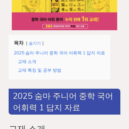
목차
숨기기
2025 숨마 주니어 중학 국어 어휘력 1 답지 자료
교재 소개
교재 특징 및 공부 방법
2025 숨마 주니어 중학 국어
어휘력 1 답지 자료
교재 소개