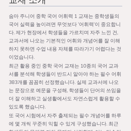
숨마 주니어 중학 국어 어휘력 1 교재는 중학생들의
국어 실력을 높이려면 무엇보다 ‘어휘력’이 중요합니
다. 제가 현장에서 학생들을 가르치며 자주 느낀 건,
교과서에 나오는 기본적인 어휘와 개념어를 잘 이해
하지 못하면 수업 내용 자체를 따라가기 어렵다는 것
이었습니다.
최근 활용 중인 중학 국어 교재는 10종의 국어 교과
서를 분석해 학생들이 반드시 알아야 하는 필수 어휘
383개를 꼼꼼히 선정했습니다. 실제 교과서에 나오
는 문장으로 예문을 구성해, 학생들이 단어의 쓰임을
더 잘 이해하고 실생활에서도 자연스럽게 활용할 수
있도록 했습니다.
또 국어 시험에서 자주 출제되는 필수 개념어를 하루
에 몇 개씩 꾸준히 익힐 수 있게 구성했습니다. 최근