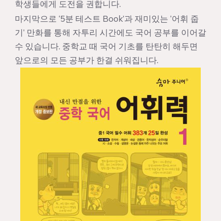
학생들에게 도전을 권합니다.
마지막으로 ‘5분 테스트 Book’과 재미있는 ‘어휘 줍
기’ 만화를 통해 자투리 시간에도 국어 공부를 이어갈
수 있습니다. 중학교 때 국어 기초를 탄탄히 해두면
앞으로의 모든 공부가 한결 쉬워집니다.