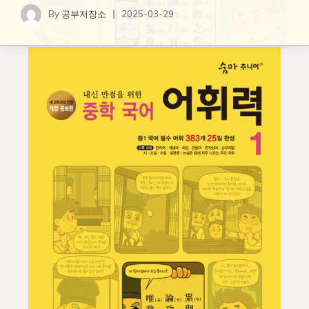
By
공부저장소
2025-03-29