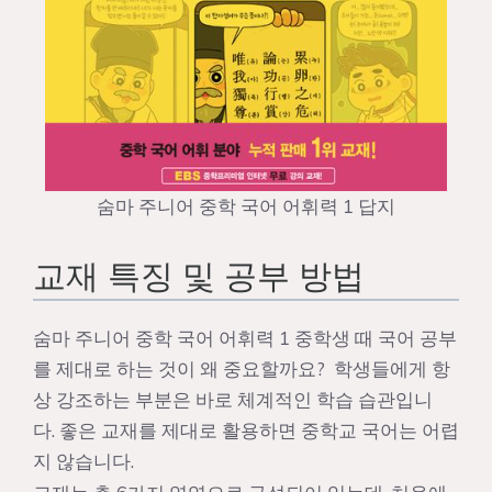
숨마 주니어 중학 국어 어휘력 1 답지
교재 특징 및 공부 방법
숨마 주니어 중학 국어 어휘력 1 중학생 때 국어 공부
를 제대로 하는 것이 왜 중요할까요? 학생들에게 항
상 강조하는 부분은 바로 체계적인 학습 습관입니
다. 좋은 교재를 제대로 활용하면 중학교 국어는 어렵
지 않습니다.