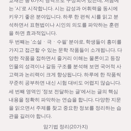
교재는 총 6가지 영역으로 구성되어 있는데, 처음에
는 ‘시’로 시작합니다. 시는 감성과 어휘력을 동시에
키우기 좋은 분야입니다. 하루 한 편씩 시를 읽고 분
석하면서 표현법이나 시인의 의도를 파악하는 훈련
을 하면 효과적입니다.
두 번째는 ‘소설ㆍ극ㆍ수필’ 분야로, 학생들이 흥미를
가지고 접근할 수 있는 문학 작품들이 소개됩니다. 다
양한 작품을 접하면서 줄거리 이해는 물론이고 등장
인물의 성격이나 갈등 구조를 분석해 보면 국어적 사
고력과 논리력이 크게 향상됩니다. 하루에 한 작품씩
꾸준히 공부하면 내신 시험 대비도 어렵지 않습니다.
세 번째 영역인 ‘정보 전달하는 글’에서는 글의 핵심
내용을 정확히 파악하는 연습을 합니다. 다양한 지문
을 읽으면서 주제를 찾고 중요한 정보를 정리하는 습
관을 길러야 합니다.
암기법 정리(20가지)