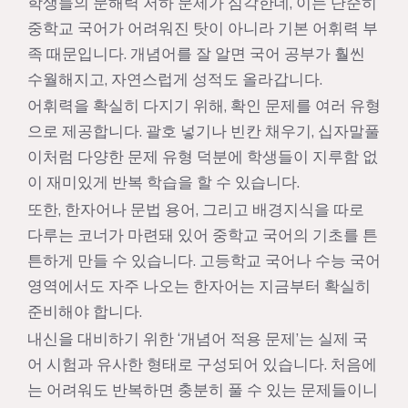
학생들의 문해력 저하 문제가 심각한데, 이는 단순히
중학교 국어가 어려워진 탓이 아니라 기본 어휘력 부
족 때문입니다. 개념어를 잘 알면 국어 공부가 훨씬
수월해지고, 자연스럽게 성적도 올라갑니다.
어휘력을 확실히 다지기 위해, 확인 문제를 여러 유형
으로 제공합니다. 괄호 넣기나 빈칸 채우기, 십자말풀
이처럼 다양한 문제 유형 덕분에 학생들이 지루함 없
이 재미있게 반복 학습을 할 수 있습니다.
또한, 한자어나 문법 용어, 그리고 배경지식을 따로
다루는 코너가 마련돼 있어 중학교 국어의 기초를 튼
튼하게 만들 수 있습니다. 고등학교 국어나 수능 국어
영역에서도 자주 나오는 한자어는 지금부터 확실히
준비해야 합니다.
내신을 대비하기 위한 ‘개념어 적용 문제’는 실제 국
어 시험과 유사한 형태로 구성되어 있습니다. 처음에
는 어려워도 반복하면 충분히 풀 수 있는 문제들이니