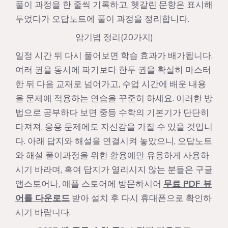
풀이 과정을 한 줄씩 기록하고, 헷갈린 문항은 표시해
두었다가 오답노트에 풀이 과정을 정리합니다.
암기법 정리(20가지)
일정 시간 뒤 다시 풀어보면 학습 효과가 배가됩니다.
여러 권을 동시에 파기보다 한두 권을 확실히 마스터
한 뒤 다음 교재로 넘어가고, 수업 시간에 배운 내용
을 문제에 적용하는 연습을 꾸준히 하세요. 이러한 방
법으로 공부하다 보면 중등 수학의 기본기가 단단히
다져져, 응용 문제에도 자신감을 가질 수 있을 것입니
다. 아래 답지와 해설을 연결시켜 놓았으니, 오답노트
와 해설 풀이과정을 위한 활용에만 유용하게 사용하
시기 바라며, 혹여 답지가 열리시지 않는 분들은 구글
앱스토어나, 애플 스토어에 방문하시어
무료 PDF 뷰
어를 다운로드
받아 설치 후 다시 휴대폰으로 확인하
시기 바랍니다.