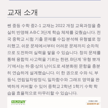
교재 소개
쎈 중등 수학 중2-1 교재는 2022 개정 교육과정을 충
실히 반영해 A·B·C 3단계 학습 체제를 갖췄습니다. 전
국 중학교 시험 기출 문제를 수집·분석해 유형별로 정
리했고, 쉬운 문제에서부터 어려운 문제까지 순차적
으로 도전하며 실력을 쌓을 수 있습니다. 창의 문제를
통해 융합적 사고력을 기르는 한편, B단계 ‘유형 뽀개
기’에서는 하·중·상의 난이도로 세분화된 문항을 충분
히 연습하게 설계했습니다. 이 한 권으로 수와 식, 부
등식, 연립일차방정식, 일차함수와 그래프 영역을 완
벽하게 커버할 수 있어 중학교 2학년 1학기 수학 학
습을 효율적으로 마무리할 수 있습니다.