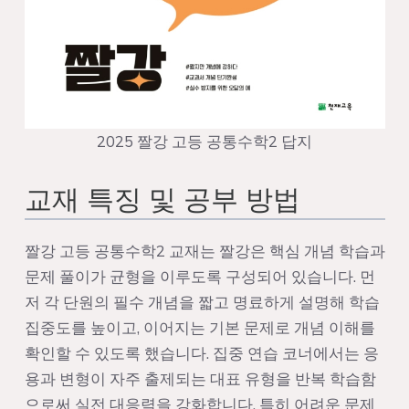
2025 짤강 고등 공통수학2 답지
교재 특징 및 공부 방법
짤강 고등 공통수학2 교재는 짤강은 핵심 개념 학습과
문제 풀이가 균형을 이루도록 구성되어 있습니다. 먼
저 각 단원의 필수 개념을 짧고 명료하게 설명해 학습
집중도를 높이고, 이어지는 기본 문제로 개념 이해를
확인할 수 있도록 했습니다. 집중 연습 코너에서는 응
용과 변형이 자주 출제되는 대표 유형을 반복 학습함
으로써 실전 대응력을 강화합니다. 특히 어려운 문제