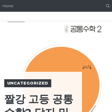
Home
UNCATEGORIZED
짤강 고등 공통