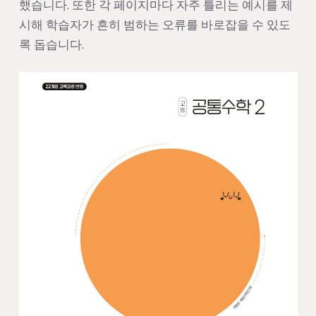
했습니다. 또한 각 페이지마다 자주 틀리는 예시를 제
시해 학습자가 흔히 범하는 오류를 바로잡을 수 있도
록 돕습니다.