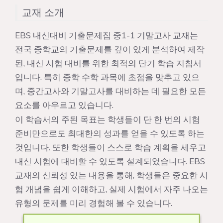
교재 소개
EBS 내신대비 기출문제집 중1-1 기말고사 교재는
전국 중학교의 기출문제를 깊이 있게 분석하여 제작
된, 내신 시험 대비를 위한 최적의 단기 학습 지침서
입니다. 특히 중학 수학 과목에 초점을 맞추고 있으
며, 중간고사와 기말고사를 대비하는 데 필요한 모든
요소를 아우르고 있습니다.
이 학습서의 주된 목표는 학생들이 단 한 번의 시험
준비만으로도 최대한의 성과를 얻을 수 있도록 하는
것입니다. 또한 학생들이 스스로 학습 계획을 세우고
내신 시험에 대비할 수 있도록 설계되었습니다. EBS
교재의 신뢰성 있는 내용을 통해, 학생들은 중요한 시
험 개념을 쉽게 이해하고, 실제 시험에서 자주 나오는
유형의 문제를 미리 경험해 볼 수 있습니다.