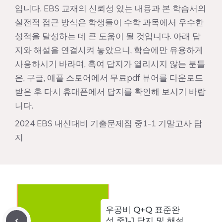
입니다. EBS 교재의 신뢰성 있는 내용과 본 학습서의
실전적 접근 방식은 학생들이 수학 과목에서 우수한
성적을 달성하는 데 큰 도움이 될 것입니다. 아래 답
지와 해설을 연결시켜 놓았으니, 학습에만 유용하게
사용하시기 바라며, 혹여 답지가 열리시지 않는 분들
은, 구글, 애플 스토어에서 무료pdf 뷰어를 다운로드
받은 후 다시 휴대폰에서 답지를 확인해 보시기 바랍
니다.
2024 EBS 내신대비 기출문제집 중1-1 기말고사 답
지
우공비 Q+Q 표준완
성 중1-1 답지 및 해설