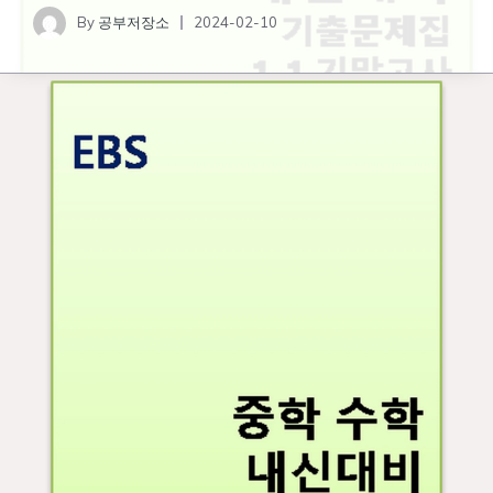
By
공부저장소
2024-02-10