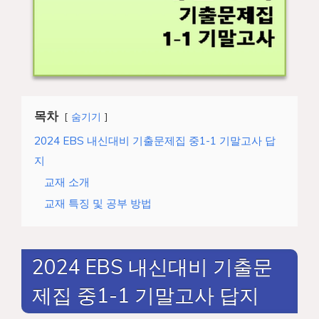
목차
숨기기
2024 EBS 내신대비 기출문제집 중1-1 기말고사 답
지
교재 소개
교재 특징 및 공부 방법
2024 EBS 내신대비 기출문
제집 중1-1 기말고사 답지