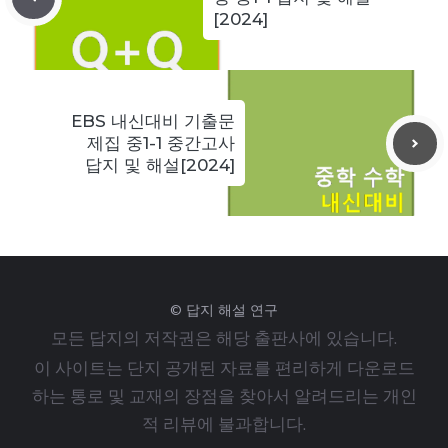
[2024]
EBS 내신대비 기출문
제집 중1-1 중간고사
답지 및 해설[2024]
© 답지 해설 연구
모든 답지의 저작권은 해당 출판사에 있습니다.
이 사이트는 단지 공개된 자료를 편리하게 다운로드
하는 통로 및 교재의 장점을 찾아서 알려드리는 개인
적 리뷰에 불과합니다.