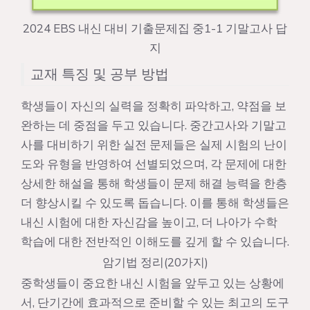
2024 EBS 내신 대비 기출문제집 중1-1 기말고사 답
지
교재 특징 및 공부 방법
학생들이 자신의 실력을 정확히 파악하고, 약점을 보
완하는 데 중점을 두고 있습니다. 중간고사와 기말고
사를 대비하기 위한 실전 문제들은 실제 시험의 난이
도와 유형을 반영하여 선별되었으며, 각 문제에 대한
상세한 해설을 통해 학생들이 문제 해결 능력을 한층
더 향상시킬 수 있도록 돕습니다. 이를 통해 학생들은
내신 시험에 대한 자신감을 높이고, 더 나아가 수학
학습에 대한 전반적인 이해도를 깊게 할 수 있습니다.
암기법 정리(20가지)
중학생들이 중요한 내신 시험을 앞두고 있는 상황에
서, 단기간에 효과적으로 준비할 수 있는 최고의 도구