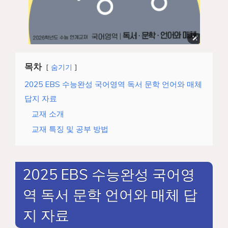
목차
숨기기
2025 EBS 수능완성 국어영역 독서 문학 언어와 매체
답지 자료
교재 소개
교재 특징 및 공부 방법
2025 EBS 수능완성 국어영
역 독서 문학 언어와 매체 답
지 자료