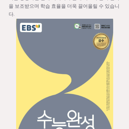
을 보조받으며 학습 효율을 더욱 끌어올릴 수 있습니
다.