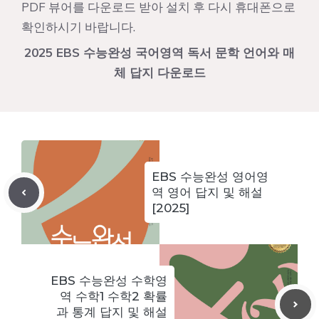
PDF 뷰어를 다운로드 받아 설치 후 다시 휴대폰으로
확인하시기 바랍니다.
2025 EBS 수능완성 국어영역 독서 문학 언어와 매
체 답지 다운로드
EBS 수능완성 영어영
역 영어 답지 및 해설
[2025]
EBS 수능완성 수학영
역 수학1 수학2 확률
과 통계 답지 및 해설