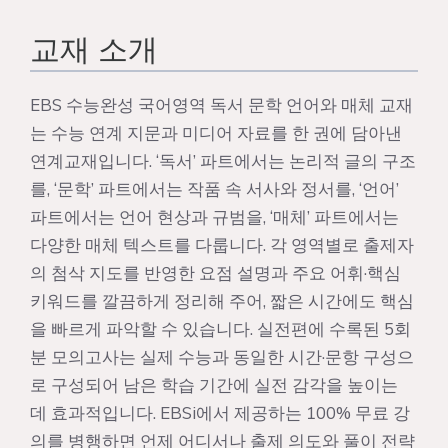
교재 소개
EBS 수능완성 국어영역 독서 문학 언어와 매체 교재
는 수능 연계 지문과 미디어 자료를 한 권에 담아낸
연계교재입니다. ‘독서’ 파트에서는 논리적 글의 구조
를, ‘문학’ 파트에서는 작품 속 서사와 정서를, ‘언어’
파트에서는 언어 현상과 규범을, ‘매체’ 파트에서는
다양한 매체 텍스트를 다룹니다. 각 영역별로 출제자
의 첨삭 지도를 반영한 요점 설명과 주요 어휘·핵심
키워드를 깔끔하게 정리해 주어, 짧은 시간에도 핵심
을 빠르게 파악할 수 있습니다. 실전편에 수록된 5회
분 모의고사는 실제 수능과 동일한 시간·문항 구성으
로 구성되어 남은 학습 기간에 실전 감각을 높이는
데 효과적입니다. EBSi에서 제공하는 100% 무료 강
의를 병행하면 언제 어디서나 출제 의도와 풀이 전략