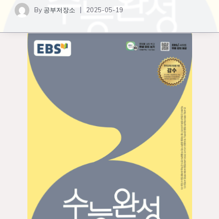
By
공부저장소
2025-05-19