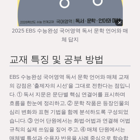
2025 EBS 수능완성 국어영역 독서 문학 언어와 매
체 답지
교재 특징 및 공부 방법
EBS 수능완성 국어영역 독서 문학 언어와 매체 교재
의 강점은 ‘출제자의 시선’을 그대로 전한다는 점입니
다. ① 독서 지문은 문단별 핵심 연결어를 표시하며
흐름을 한눈에 정리하고, ② 문학 작품은 등장인물의
심리 변화와 표현 기법을 함께 분석하도록 구성되었
습니다. ③ 언어 단원에서는 화법·어법과 연결해 어법
규칙의 실제 쓰임을 짚어 주고, ④ 매체 단원에서는
매체별 특성과 수용자 반응을 사례 중심으로 학습합