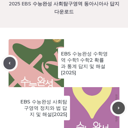
2025 EBS 수능완성 사회탐구영역 동아시아사 답지
다운로드
EBS 수능완성 수학영
역 수학1 수학2 확률
과 통계 답지 및 해설
[2025]
EBS 수능완성 사회탐
구영역 정치와 법 답
지 및 해설[2025]