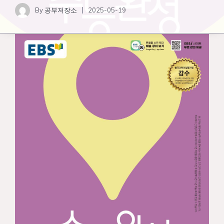
By
공부저장소
2025-05-19