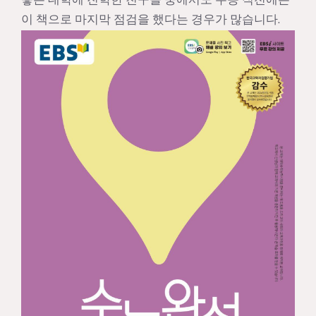
이 책으로 마지막 점검을 했다는 경우가 많습니다.