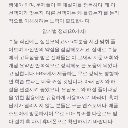
행해야 하며, 문제풀이 후 해설지를 정독하며 ‘왜 이
선택지가 맞는지, 다른 선택지는 왜 틀렸는지’를 논리
적으로 이해하려는 노력이 필요합니다.
암기법 정리(20가지)
수능 직전에는 실전모의고사 5회분을 시간 맞춰 풀
어보며 자신만의 약점을 점검해보세요. 실제로 수능
에서 고득점을 받은 선배들은 이 교재의 지문 어휘와
개념 요약만 반복적으로 정리해도 큰 도움이 되었다
고 말합니다. EBSi에서 제공하는 무료 강의도 병행하
면 학습 효과는 더욱 커질 것입니다. 아래 답지와 해
설을 연결시켜 놓았으니, 오답노트와 해설 풀이과정
을 위한 활용에만 유용하게 사용하시기 바라며, 혹여
답지가 열리시지 않는 분들은 구글 앱스토어나, 애플
스토어에 방문하시어 무료 PDF 뷰어를 다운로드 받
아 설치 후 다시 휴대폰으로 확인하시기 바랍니다.