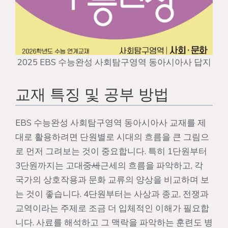
2025 EBS 수능완성 사회탐구영역 동아시아사 답지
교재 특징 및 공부 방법
EBS 수능완성 사회탐구영역 동아시아사 교재를 제
대로 활용하려면 단원별로 시대의 흐름을 큰 그림으
로 먼저 그려보는 것이 중요합니다. 특히 1단원부터
3단원까지는 고대
중세
근세의 흐름을 파악하고, 각
국가의 상호작용과 문화 교류의 양상을 비교하며 보
는 것이 좋습니다. 4단원부터는 사상과 종교, 전쟁과
교역이라는 주제로 조금 더 입체적인 이해가 필요합
니다. 사료를 해석하고 그 맥락을 파악하는 훈련도 병