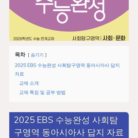
목차
숨기기
2025 EBS 수능완성 사회탐구영역 동아시아사 답지
자료
교재 소개
교재 특징 및 공부 방법
2025 EBS 수능완성 사회탐
구영역 동아시아사 답지 자료