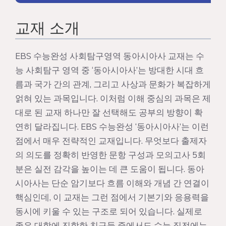
교재 소개
EBS 수능완성 사회탐구영역 동아시아사 교재는 수
능 사회탐구 영역 중 ‘동아시아사’는 방대한 시대 흐
름과 국가 간의 관계, 그리고 사상과 문화가 복잡하게
얽혀 있는 과목입니다. 이처럼 이해 중심의 과목은 제
대로 된 교재 하나만 잘 선택해도 공부의 방향이 확
연히 달라집니다. EBS 수능완성 ‘동아시아사’는 이런
점에서 매우 전략적인 교재입니다. 무엇보다 출제자
의 의도를 정확히 반영한 문항 구성과 모의고사 5회
분은 실전 감각을 높이는 데 큰 도움이 됩니다. 동아
시아사는 단순 암기보다 흐름 이해와 개념 간 연결이
핵심인데, 이 교재는 그런 점에서 기본기와 응용력을
동시에 키울 수 있는 구조로 되어 있습니다. 실제로
좋은 대학에 진학한 친구들 중에서도 수능 직전에는